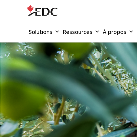
Solutions
Ressources
À propos