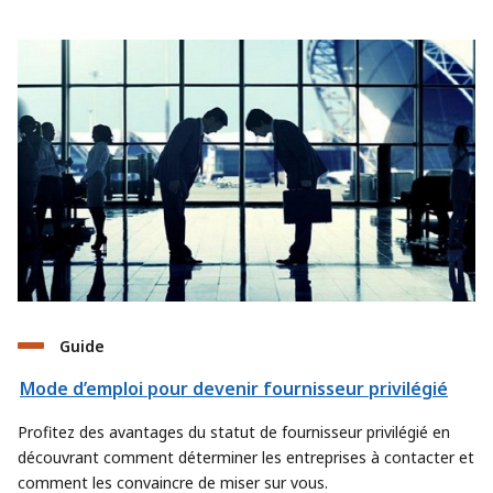
Guide
Mode d’emploi pour devenir fournisseur privilégié
Profitez des avantages du statut de fournisseur privilégié en
découvrant comment déterminer les entreprises à contacter et
comment les convaincre de miser sur vous.