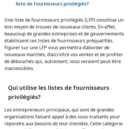
liste de fournisseurs privilégiés?
Une liste de fournisseurs privilégiés (LFP) constitue un
bon moyen de trouver de nouveaux clients. En effet,
beaucoup de grandes entreprises et de gouvernements
établissent ces listes de fournisseurs préqualifiés.
Figurer sur une LFP vous permettra d’aborder de
nouveaux marchés, d’accroître vos ventes et de profiter
de débouchés qui, autrement, vous seraient peut-être
inaccessibles.
Qui utilise les listes de fournisseurs
privilégiés?
Les entrepreneurs principaux, qui sont de grandes
organisations faisant appel à des sous-traitants pour
répondre aux besoins de leur clientèle. Cette catégorie