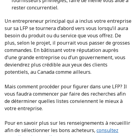
fournisseurs privilégiés, faire de même vous aide à
rester concurrentiel.
Un entrepreneur principal qui a inclus votre entreprise
sur sa LFP se tournera d’abord vers vous lorsqu’il aura
besoin du produit ou du service que vous offrez. De
plus, selon le projet, il pourrait vous passer de grosses
commandes. En bâtissant votre réputation auprès
d’une grande entreprise ou d’un gouvernement, vous
deviendrez plus crédible aux yeux des clients
potentiels, au Canada comme ailleurs.
Mais comment procéder pour figurer dans une LFP? Il
vous faudra commencer par faire des recherches afin
de déterminer quelles listes conviennent le mieux à
votre entreprise.
Pour en savoir plus sur les renseignements à recueillir
afin de sélectionner les bons acheteurs,
consultez