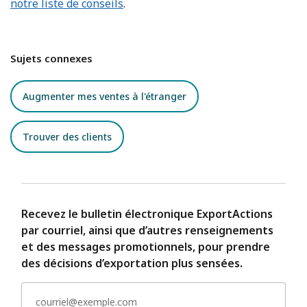
notre liste de conseils
.
Sujets connexes
Augmenter mes ventes à l'étranger
Trouver des clients
Recevez le bulletin électronique ExportActions
par courriel, ainsi que d’autres renseignements
et des messages promotionnels, pour prendre
des décisions d’exportation plus sensées.