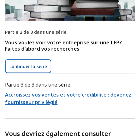
Partie 2 de 3 dans une série
Vous voulez voir votre entreprise sur une LFP?
Faites d’abord vos recherches
continuer la série
Partie 3 de 3 dans une série
Accroissez vos ventes et votre crédibilité : devenez
fournisseur privilégié
Vous devriez également consulter