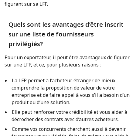
figurant sur sa LFP.
Quels sont les avantages d’être inscrit
sur une liste de fournisseurs
privilégiés?
Pour un exportateur, il peut être avantageux de figurer
sur une LFP, et ce, pour plusieurs raisons :
La LFP permet à l’acheteur étranger de mieux
comprendre la proposition de valeur de votre
entreprise et de faire appel à vous s’il a besoin d’un
produit ou d’une solution.
Elle peut renforcer votre crédibilité et vous aider à
décrocher des contrats avec d’autres acheteurs.
Comme vos concurrents cherchent aussi à devenir