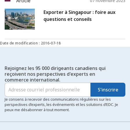
Article
07 novembre 2023
Exporter à Singapour : foire aux
questions et conseils
Date de modification : 2016-07-18
Rejoignez les 95 000 dirigeants canadiens qui
reçoivent nos perspectives d'experts en
commerce international.
S'inscrire
Je consens à recevoir des communications régulières sur les
perspectives d’experts, les événements et les solutions d’EDC. Je
peux me désabonner à tout moment.