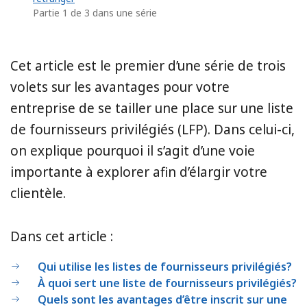
Partie 1 de 3 dans une série
Cet article est le premier d’une série de trois
volets sur les avantages pour votre
entreprise de se tailler une place sur une liste
de fournisseurs privilégiés (LFP). Dans celui-ci,
on explique pourquoi il s’agit d’une voie
importante à explorer afin d’élargir votre
clientèle.
Dans cet article :
Qui utilise les listes de fournisseurs privilégiés?
À quoi sert une liste de fournisseurs privilégiés?
Quels sont les avantages d’être inscrit sur une