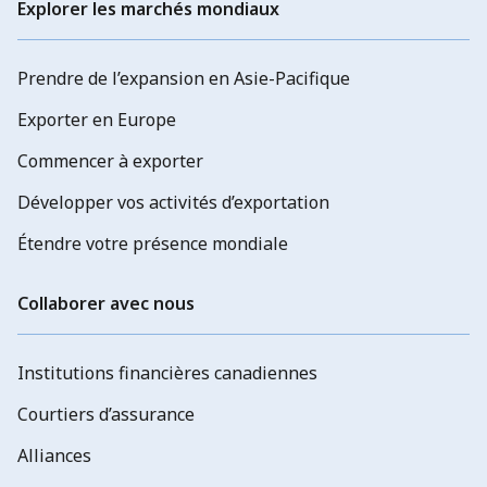
Explorer les marchés mondiaux
Prendre de l’expansion en Asie-Pacifique
Exporter en Europe
Commencer à exporter
Développer vos activités d’exportation
Étendre votre présence mondiale
Collaborer avec nous
Institutions financières canadiennes
Courtiers d’assurance
Alliances