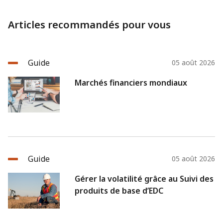
Articles recommandés pour vous
Guide
05 août 2026
Marchés financiers mondiaux
Guide
05 août 2026
Gérer la volatilité grâce au Suivi des
produits de base d’EDC