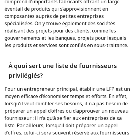
comprend d’importants fabricants offrant un large
éventail de produits qui s’approvisionnent en
composantes auprès de petites entreprises
spécialisées. On y trouve également des sociétés
réalisant des projets pour des clients, comme les
gouvernements et les banques, projets pour lesquels
les produits et services sont confiés en sous-traitance.
À quoi sert une liste de fournisseurs
privilégiés?
Pour un entrepreneur principal, établir une LFP est un
moyen efficace d’économiser temps et efforts. En effet,
lorsqu’il veut combler ses besoins, il n’a pas besoin de
préparer un appel d’offres ou d’approuver un nouveau
fournisseur : il n’a qu’à se fier aux entreprises de sa
liste. Par ailleurs, lorsqu’il doit préparer un appel
d’offres, celui-ci sera souvent réservé aux fournisseurs