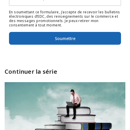
En soumettant ce formulaire, j’accepte de recevoir les bulletins
électroniques d’EDC, des renseignements sur le commerce et
des messages promotionnels. Je peux retirer mon
consentement à tout moment.
Soumettre
Continuer la série