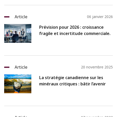
Article
06 janvier 2026
Prévision pour 2026 : croissance
fragile et incertitude commerciale.
Article
20 novembre 2025
La stratégie canadienne sur les
minéraux critiques : bâtir l’avenir