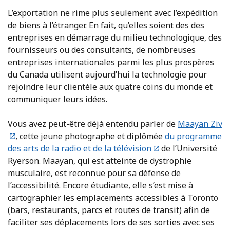
L’exportation ne rime plus seulement avec l’expédition
de biens à l’étranger. En fait, qu’elles soient des des
entreprises en démarrage du milieu technologique, des
fournisseurs ou des consultants, de nombreuses
entreprises internationales parmi les plus prospères
du Canada utilisent aujourd’hui la technologie pour
rejoindre leur clientèle aux quatre coins du monde et
communiquer leurs idées.
Vous avez peut-être déjà entendu parler de
Maayan Ziv
, cette jeune photographe et diplômée
du programme
des arts de la radio et de la télévision
de l’Université
Ryerson. Maayan, qui est atteinte de dystrophie
musculaire, est reconnue pour sa défense de
l’accessibilité. Encore étudiante, elle s’est mise à
cartographier les emplacements accessibles à Toronto
(bars, restaurants, parcs et routes de transit) afin de
faciliter ses déplacements lors de ses sorties avec ses