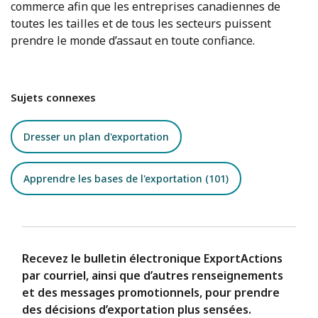
commerce afin que les entreprises canadiennes de
toutes les tailles et de tous les secteurs puissent
prendre le monde d’assaut en toute confiance.
Sujets connexes
Dresser un plan d'exportation
Apprendre les bases de l'exportation (101)
Recevez le bulletin électronique ExportActions
par courriel, ainsi que d’autres renseignements
et des messages promotionnels, pour prendre
des décisions d’exportation plus sensées.