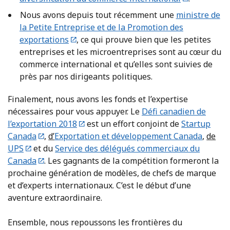
Nous avons depuis tout récemment une
ministre de
la Petite Entreprise et de la Promotion des
exportations
, ce qui prouve bien que les petites
entreprises et les microentreprises sont au cœur du
commerce international et qu’elles sont suivies de
près par nos dirigeants politiques.
Finalement, nous avons les fonds et l’expertise
nécessaires pour vous appuyer. Le
Défi canadien de
l’exportation 2018
est un effort conjoint de
Startup
Canada
,
d’
Exportation et développement Canada
,
de
UPS
et du
Service des délégués commerciaux du
Canada
. Les gagnants de la compétition formeront la
prochaine génération de modèles, de chefs de marque
et d’experts internationaux. C’est le début d’une
aventure extraordinaire.
Ensemble, nous repoussons les frontières du