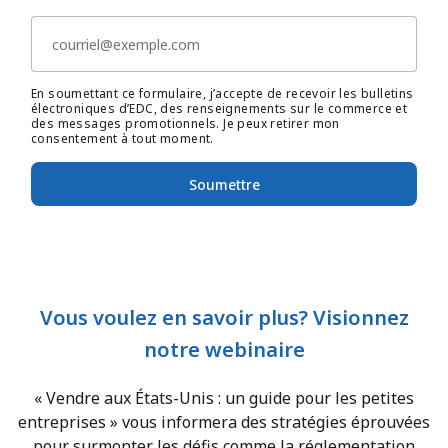
En soumettant ce formulaire, j’accepte de recevoir les bulletins
électroniques d’EDC, des renseignements sur le commerce et
des messages promotionnels. Je peux retirer mon
consentement à tout moment.
Soumettre
Vous voulez en savoir plus? Visionnez
notre webinaire
« Vendre aux États-Unis : un guide pour les petites
entreprises » vous informera des stratégies éprouvées
pour surmonter les défis comme la réglementation