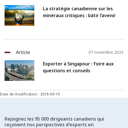
La stratégie canadienne sur les
minéraux critiques : bâtir l’avenir
Article
07 novembre 2023
Exporter à Singapour : foire aux
questions et conseils
Date de modification : 2018-09-10
Rejoignez les 95 000 dirigeants canadiens qui
reçoivent nos perspectives d'experts en