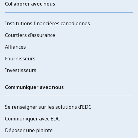
Collaborer avec nous
Institutions financières canadiennes
Courtiers d’assurance
Alliances
Fournisseurs
Investisseurs
Communiquer avec nous
Se renseigner sur les solutions d’EDC
Communiquer avec EDC
Déposer une plainte