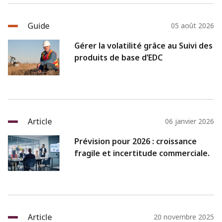
Guide
05 août 2026
Gérer la volatilité grâce au Suivi des
produits de base d’EDC
Article
06 janvier 2026
Prévision pour 2026 : croissance
fragile et incertitude commerciale.
Article
20 novembre 2025