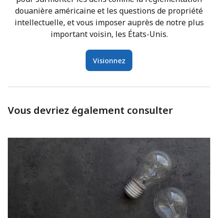
douanière américaine et les questions de propriété
intellectuelle, et vous imposer auprès de notre plus
important voisin, les États-Unis.
Visionnez
Vous devriez également consulter