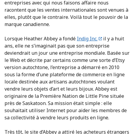
entreprises avec qui nous faisons affaire nous
racontent que les ventes internationales sont venues à
elles, plutôt que le contraire. Voilà tout le pouvoir de la
marque canadienne.
Lorsque Heather Abbey a fondé
Indig Inc.
il y a huit
ans, elle ne s’imaginait pas que son entreprise
deviendrait un jour une entreprise mondiale. Basée sur
le Web et décrite par certains comme une sorte d’Etsy
version autochtone, l’entreprise a démarré en 2010
sous la forme d’une plateforme de commerce en ligne
locale destinée aux artisans autochtones voulant
vendre leurs objets d’art et leurs bijoux. Abbey est
originaire de la Première Nation de Little Pine située
près de Saskatoon. Sa mission était simple : elle
souhaitait utiliser Internet pour aider les membres de
sa collectivité à vendre leurs produits en ligne.
Très tôt, le site d’Abbey a attiré les acheteurs étrangers