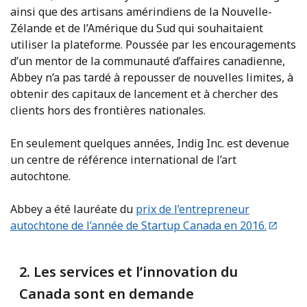
ainsi que des artisans amérindiens de la Nouvelle-
Zélande et de l’Amérique du Sud qui souhaitaient
utiliser la plateforme. Poussée par les encouragements
d’un mentor de la communauté d’affaires canadienne,
Abbey n’a pas tardé à repousser de nouvelles limites, à
obtenir des capitaux de lancement et à chercher des
clients hors des frontières nationales.
En seulement quelques années, Indig Inc. est devenue
un centre de référence international de l’art
autochtone.
Abbey a été lauréate du
prix de l’entrepreneur
autochtone de l’année de Startup Canada en 2016.
2. Les services et l’innovation du
Canada sont en demande