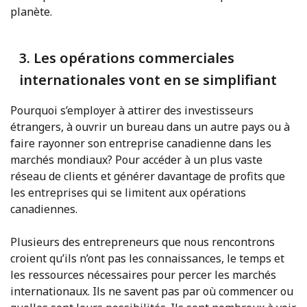
planète.
3. Les opérations commerciales
internationales vont en se simplifiant
Pourquoi s’employer à attirer des investisseurs
étrangers, à ouvrir un bureau dans un autre pays ou à
faire rayonner son entreprise canadienne dans les
marchés mondiaux? Pour accéder à un plus vaste
réseau de clients et générer davantage de profits que
les entreprises qui se limitent aux opérations
canadiennes.
Plusieurs des entrepreneurs que nous rencontrons
croient qu’ils n’ont pas les connaissances, le temps et
les ressources nécessaires pour percer les marchés
internationaux. Ils ne savent pas par où commencer ou