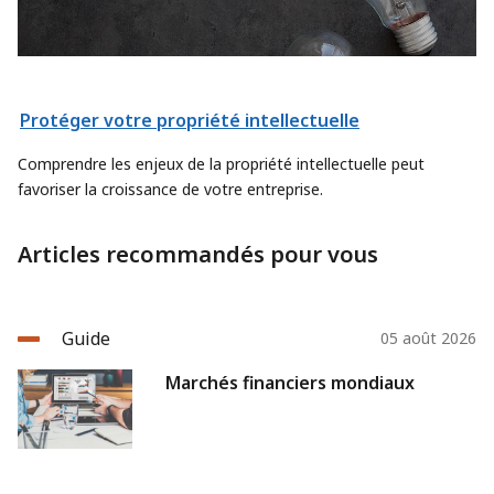
Protéger votre propriété intellectuelle
Comprendre les enjeux de la propriété intellectuelle peut
favoriser la croissance de votre entreprise.
Articles recommandés pour vous
Guide
05 août 2026
Marchés financiers mondiaux