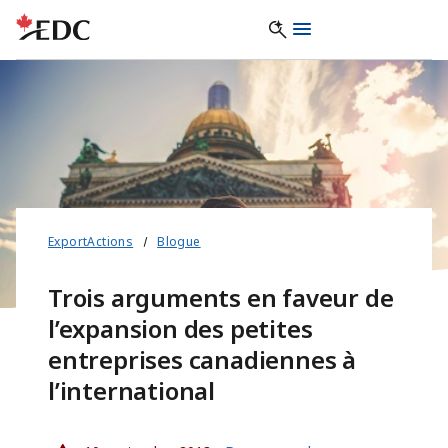
ExportActions
Blogue
Trois arguments en faveur de
l’expansion des petites
entreprises canadiennes à
l’international