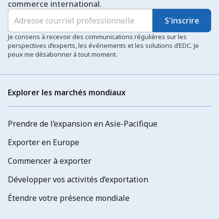
commerce international.
S'inscrire
Je consens à recevoir des communications régulières sur les
perspectives d’experts, les événements et les solutions d’EDC. Je
peux me désabonner à tout moment.
Explorer les marchés mondiaux
Prendre de l’expansion en Asie-Pacifique
Exporter en Europe
Commencer à exporter
Développer vos activités d’exportation
Étendre votre présence mondiale