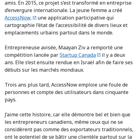
amis. En 2015, ce projet s’est transformé en entreprise
d’envergure internationale. La jeune femme a créé
AccessNow,
une application participative qui
cartographie l’état de l’accessibilité de divers lieux et
emplacements urbains partout dans le monde.
Entrepreneuse avisée, Maayan Ziv a remporté une
compétition lancée par
Startup Canada
il y a deux
ans. Elle s’est ensuite rendue en Israël afin de faire ses
débuts sur les marchés mondiaux.
Trois ans plus tard, AccessNow emploie une foule de
personnes et compte des utilisateurs dans cinquante
pays.
J’aime cette histoire, car elle démontre bel et bien que
les entrepreneurs canadiens, même ceux qui ne se
considèrent pas comme des exportateurs traditionnels,
ont le potentiel de se bâtir une clientèle partout sur la