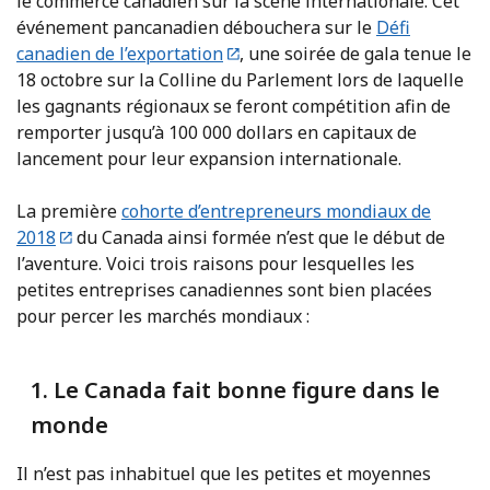
le commerce canadien sur la scène internationale. Cet
événement pancanadien débouchera sur le
Défi
canadien de l’exportation
, une soirée de gala tenue le
18 octobre sur la Colline du Parlement lors de laquelle
les gagnants régionaux se feront compétition afin de
remporter jusqu’à 100 000 dollars en capitaux de
lancement pour leur expansion internationale.
La première
cohorte d’entrepreneurs mondiaux de
2018
du Canada ainsi formée n’est que le début de
l’aventure. Voici trois raisons pour lesquelles les
petites entreprises canadiennes sont bien placées
pour percer les marchés mondiaux :
1. Le Canada fait bonne figure dans le
monde
Il n’est pas inhabituel que les petites et moyennes