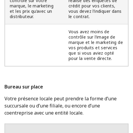
contrôle sur votre
réalise des enquêtes de
marque, le marketing
crédit pour vos clients,
et les prix qu’avec un
vous devez l’indiquer dans
distributeur.
le contrat.
Vous avez moins de
contrôle sur l’image de
marque et le marketing de
vos produits et services
que si vous aviez opté
pour la vente directe.
Bureau sur place
Votre présence locale peut prendre la forme d’une
succursale ou d’une filiale, ou encore d’une
coentreprise avec une entité locale.