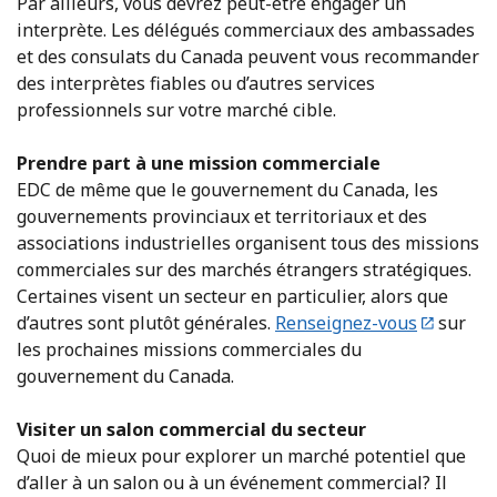
Par ailleurs, vous devrez peut-être engager un
interprète. Les délégués commerciaux des ambassades
et des consulats du Canada peuvent vous recommander
des interprètes fiables ou d’autres services
professionnels sur votre marché cible.
Prendre part à une mission commerciale
EDC de même que le gouvernement du Canada, les
gouvernements provinciaux et territoriaux et des
associations industrielles organisent tous des missions
commerciales sur des marchés étrangers stratégiques.
Certaines visent un secteur en particulier, alors que
d’autres sont plutôt générales.
Renseignez-vous
sur
les prochaines missions commerciales du
gouvernement du Canada.
Visiter un salon commercial du secteur
Quoi de mieux pour explorer un marché potentiel que
d’aller à un salon ou à un événement commercial? Il