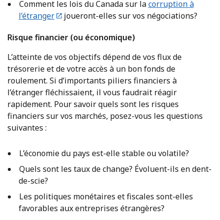
Comment les lois du Canada sur la
corruption à
l’étranger
joueront-elles sur vos négociations?
Risque financier (ou économique)
L’atteinte de vos objectifs dépend de vos flux de
trésorerie et de votre accès à un bon fonds de
roulement. Si d’importants piliers financiers à
l’étranger fléchissaient, il vous faudrait réagir
rapidement. Pour savoir quels sont les risques
financiers sur vos marchés, posez-vous les questions
suivantes :
L’économie du pays est-elle stable ou volatile?
Quels sont les taux de change? Évoluent-ils en dent-
de-scie?
Les politiques monétaires et fiscales sont-elles
favorables aux entreprises étrangères?