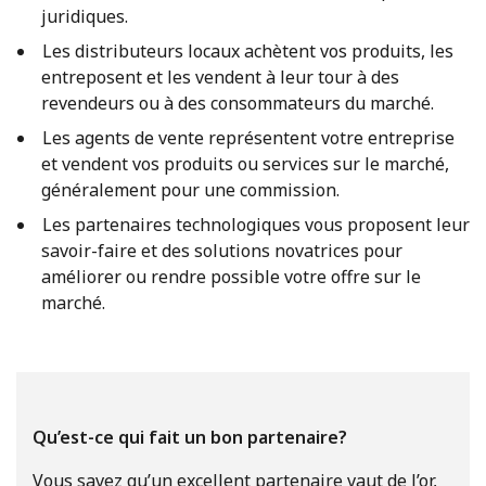
juridiques.
Les distributeurs locaux achètent vos produits, les
entreposent et les vendent à leur tour à des
revendeurs ou à des consommateurs du marché.
Les agents de vente représentent votre entreprise
et vendent vos produits ou services sur le marché,
généralement pour une commission.
Les partenaires technologiques vous proposent leur
savoir-faire et des solutions novatrices pour
améliorer ou rendre possible votre offre sur le
marché.
Qu’est-ce qui fait un bon partenaire?
Vous savez qu’un excellent partenaire vaut de l’or,