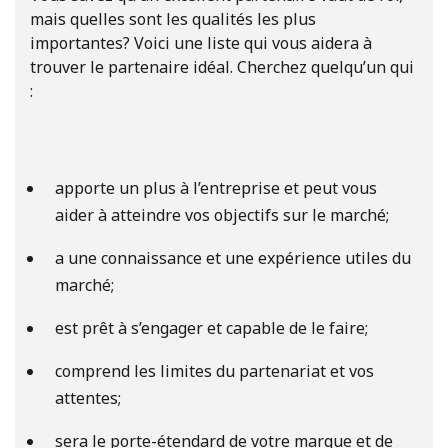
mais quelles sont les qualités les plus
importantes? Voici une liste qui vous aidera à
trouver le partenaire idéal. Cherchez quelqu’un qui
:
apporte un plus à l’entreprise et peut vous
aider à atteindre vos objectifs sur le marché;
a une connaissance et une expérience utiles du
marché;
est prêt à s’engager et capable de le faire;
comprend les limites du partenariat et vos
attentes;
sera le porte-étendard de votre marque et de