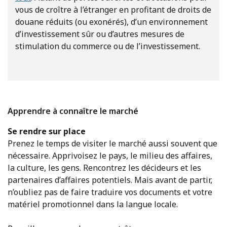
vous de croître à l’étranger en profitant de droits de
douane réduits (ou exonérés), d’un environnement
d’investissement sûr ou d’autres mesures de
stimulation du commerce ou de l’investissement.
Apprendre à connaître le marché
Se rendre sur place
Prenez le temps de visiter le marché aussi souvent que
nécessaire. Apprivoisez le pays, le milieu des affaires,
la culture, les gens. Rencontrez les décideurs et les
partenaires d’affaires potentiels. Mais avant de partir,
n’oubliez pas de faire traduire vos documents et votre
matériel promotionnel dans la langue locale.