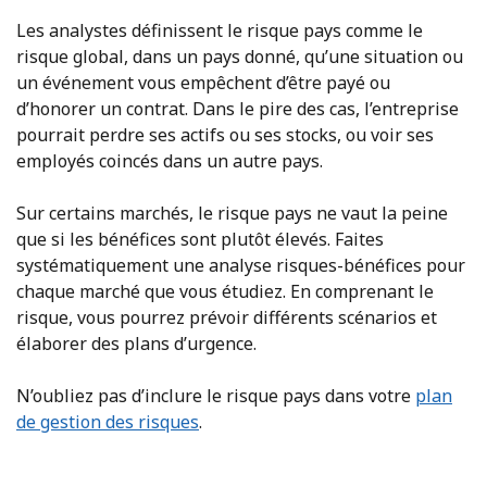
Les analystes définissent le risque pays comme le
risque global, dans un pays donné, qu’une situation ou
un événement vous empêchent d’être payé ou
d’honorer un contrat. Dans le pire des cas, l’entreprise
pourrait perdre ses actifs ou ses stocks, ou voir ses
employés coincés dans un autre pays.
Sur certains marchés, le risque pays ne vaut la peine
que si les bénéfices sont plutôt élevés. Faites
systématiquement une analyse risques-bénéfices pour
chaque marché que vous étudiez. En comprenant le
risque, vous pourrez prévoir différents scénarios et
élaborer des plans d’urgence.
N’oubliez pas d’inclure le risque pays dans votre
plan
de gestion des risques
.