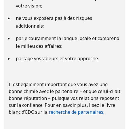
votre vision;
ne vous exposera pas à des risques
additionnels;
parle couramment la langue locale et comprend
le milieu des affaires;
partage vos valeurs et votre approche.
Il est également important que vous ayez une
bonne chimie avec le partenaire – et que celui-ci ait
bonne réputation – puisque vos relations reposent
sur la confiance. Pour en savoir plus, lisez le livre
blanc d’EDC sur la
recherche de partenaires
.