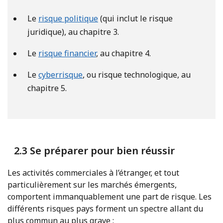
Le
risque politique
(qui inclut le risque
juridique), au chapitre 3.
Le
risque financier
, au chapitre 4.
Le
cyberrisque
, ou risque technologique, au
chapitre 5.
2.3 Se préparer pour bien réussir
Les activités commerciales à l’étranger, et tout
particulièrement sur les marchés émergents,
comportent immanquablement une part de risque. Les
différents risques pays forment un spectre allant du
plus commun au plus grave :