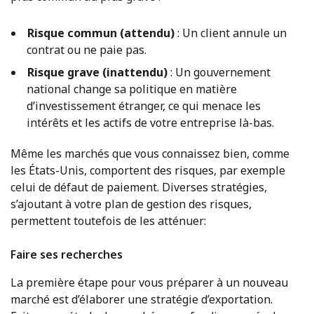
Risque commun (attendu)
: Un client annule un
contrat ou ne paie pas.
Risque grave (inattendu)
: Un gouvernement
national change sa politique en matière
d’investissement étranger, ce qui menace les
intérêts et les actifs de votre entreprise là-bas.
Même les marchés que vous connaissez bien, comme
les États-Unis, comportent des risques, par exemple
celui de défaut de paiement. Diverses stratégies,
s’ajoutant à votre plan de gestion des risques,
permettent toutefois de les atténuer:
Faire ses recherches
La première étape pour vous préparer à un nouveau
marché est d’élaborer une stratégie d’exportation.