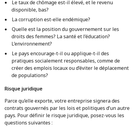
Le taux de chômage est-il élevé, et le revenu
disponible, bas?
La corruption est-elle endémique?
Quelle est la position du gouvernement sur les
droits des femmes? La santé et l’éducation?
L’environnement?
Le pays encourage-t-il ou applique-t-il des
pratiques socialement responsables, comme de
créer des emplois locaux ou d’éviter le déplacement
de populations?
Risque juridique
Parce qu’elle exporte, votre entreprise signera des
contrats gouvernés par les lois et politiques d’un autre
pays. Pour définir le risque juridique, posez-vous les
questions suivantes :