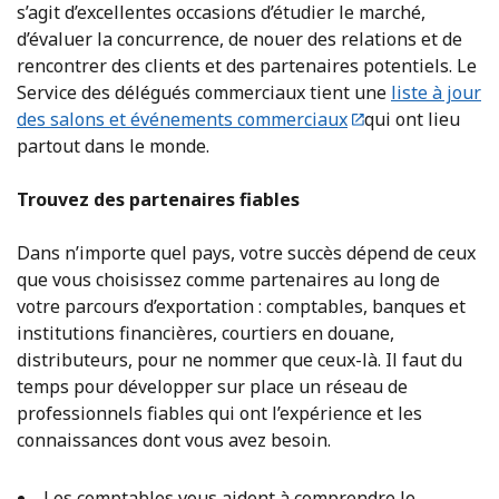
s’agit d’excellentes occasions d’étudier le marché,
d’évaluer la concurrence, de nouer des relations et de
rencontrer des clients et des partenaires potentiels. Le
Service des délégués commerciaux tient une
liste à jour
des salons et événements commerciaux
qui ont lieu
partout dans le monde.
Trouvez des partenaires fiables
Dans n’importe quel pays, votre succès dépend de ceux
que vous choisissez comme partenaires au long de
votre parcours d’exportation : comptables, banques et
institutions financières, courtiers en douane,
distributeurs, pour ne nommer que ceux-là. Il faut du
temps pour développer sur place un réseau de
professionnels fiables qui ont l’expérience et les
connaissances dont vous avez besoin.
Les comptables vous aident à comprendre le