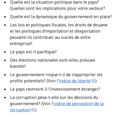
Quelle est la situation politique dans le pays?
Quelles sont les implications pour votre secteur?
Quelle est la dynamique du gouvernement en place?
Les lois et politiques fiscales, les droits de douane
et les politiques d’importation et d’exportation
peuvent-ils contribuer au succès de votre
entreprise?
Le pays est-il pacifique?
Des élections nationales sont-elles prévues
bientôt?
Le gouvernement risque-t-il de s’approprier les
profits potentiels? (Voir l’
indice de liberté
.)
Le pays restreint-il l’investissement étranger?
La corruption pèse-t-elle sur les décisions du
gouvernement? (Voir l’
indice de perception de la
corruption
.)