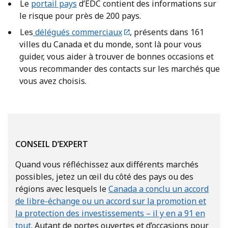
Le
portail pays
d’EDC contient des informations sur
le risque pour près de 200 pays.
Les
délégués commerciaux
, présents dans 161
villes du Canada et du monde, sont là pour vous
guider, vous aider à trouver de bonnes occasions et
vous recommander des contacts sur les marchés que
vous avez choisis.
CONSEIL D’EXPERT
Quand vous réfléchissez aux différents marchés
possibles, jetez un œil du côté des pays ou des
régions avec lesquels le
Canada a conclu un accord
de libre-échange ou un accord sur la promotion et
la protection des investissements – il y en a 91 en
tout
. Autant de portes ouvertes et d’occasions pour