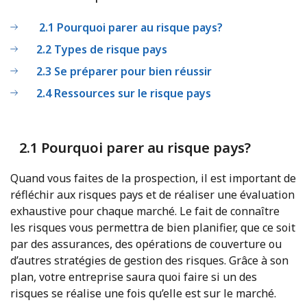
2.1 Pourquoi parer au risque pays?
2.2 Types de risque pays
2.3 Se préparer pour bien réussir
2.4 Ressources sur le risque pays
2.1 Pourquoi parer au risque pays?
Quand vous faites de la prospection, il est important de
réfléchir aux risques pays et de réaliser une évaluation
exhaustive pour chaque marché. Le fait de connaître
les risques vous permettra de bien planifier, que ce soit
par des assurances, des opérations de couverture ou
d’autres stratégies de gestion des risques. Grâce à son
plan, votre entreprise saura quoi faire si un des
risques se réalise une fois qu’elle est sur le marché.