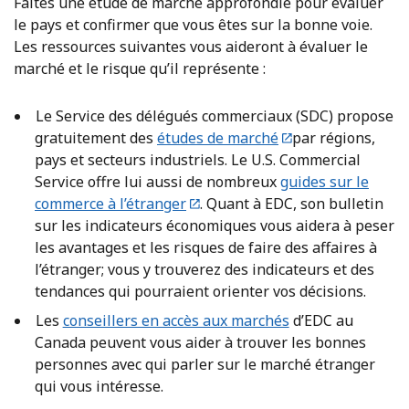
Faites une étude de marché approfondie pour évaluer
le pays et confirmer que vous êtes sur la bonne voie.
Les ressources suivantes vous aideront à évaluer le
marché et le risque qu’il représente :
Le Service des délégués commerciaux (SDC) propose
gratuitement des
études de marché
par régions,
pays et secteurs industriels. Le U.S. Commercial
Service offre lui aussi de nombreux
guides sur le
commerce à l’étranger
. Quant à EDC, son bulletin
sur les indicateurs économiques vous aidera à peser
les avantages et les risques de faire des affaires à
l’étranger; vous y trouverez des indicateurs et des
tendances qui pourraient orienter vos décisions.
Les
conseillers en accès aux marchés
d’EDC au
Canada peuvent vous aider à trouver les bonnes
personnes avec qui parler sur le marché étranger
qui vous intéresse.