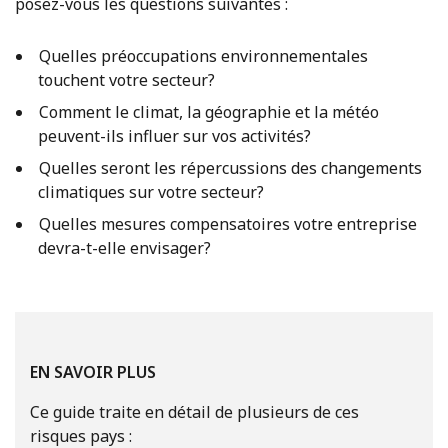
posez-vous les questions suivantes :
Quelles préoccupations environnementales
touchent votre secteur?
Comment le climat, la géographie et la météo
peuvent-ils influer sur vos activités?
Quelles seront les répercussions des changements
climatiques sur votre secteur?
Quelles mesures compensatoires votre entreprise
devra-t-elle envisager?
EN SAVOIR PLUS
Ce guide traite en détail de plusieurs de ces
risques pays :