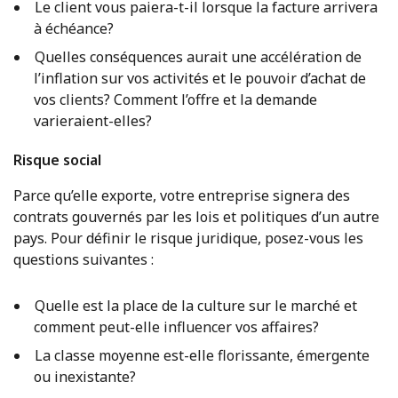
Le client vous paiera-t-il lorsque la facture arrivera
à échéance?
Quelles conséquences aurait une accélération de
l’inflation sur vos activités et le pouvoir d’achat de
vos clients? Comment l’offre et la demande
varieraient-elles?
Risque social
Parce qu’elle exporte, votre entreprise signera des
contrats gouvernés par les lois et politiques d’un autre
pays. Pour définir le risque juridique, posez-vous les
questions suivantes :
Quelle est la place de la culture sur le marché et
comment peut-elle influencer vos affaires?
La classe moyenne est-elle florissante, émergente
ou inexistante?