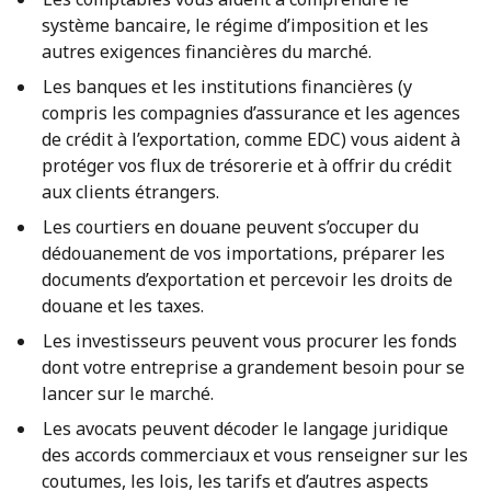
système bancaire, le régime d’imposition et les
autres exigences financières du marché.
Les banques et les institutions financières (y
compris les compagnies d’assurance et les agences
de crédit à l’exportation, comme EDC) vous aident à
protéger vos flux de trésorerie et à offrir du crédit
aux clients étrangers.
Les courtiers en douane peuvent s’occuper du
dédouanement de vos importations, préparer les
documents d’exportation et percevoir les droits de
douane et les taxes.
Les investisseurs peuvent vous procurer les fonds
dont votre entreprise a grandement besoin pour se
lancer sur le marché.
Les avocats peuvent décoder le langage juridique
des accords commerciaux et vous renseigner sur les
coutumes, les lois, les tarifs et d’autres aspects