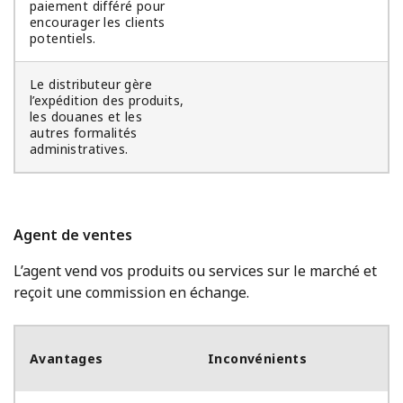
paiement différé pour
encourager les clients
potentiels.
Le distributeur gère
l’expédition des produits,
les douanes et les
autres formalités
administratives.
Agent de ventes
L’agent vend vos produits ou services sur le marché et
reçoit une commission en échange.
Avantages
Inconvénients