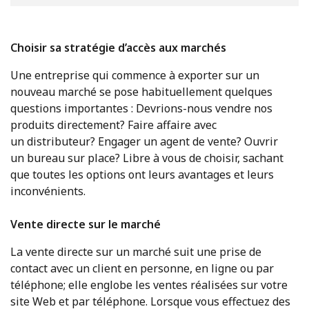
Choisir sa stratégie d’accès aux marchés
Une entreprise qui commence à exporter sur un
nouveau marché se pose habituellement quelques
questions importantes : Devrions-nous vendre nos
produits directement? Faire affaire avec
un distributeur? Engager un agent de vente? Ouvrir
un bureau sur place? Libre à vous de choisir, sachant
que toutes les options ont leurs avantages et leurs
inconvénients.
Vente directe sur le marché
La vente directe sur un marché suit une prise de
contact avec un client en personne, en ligne ou par
téléphone; elle englobe les ventes réalisées sur votre
site Web et par téléphone. Lorsque vous effectuez des