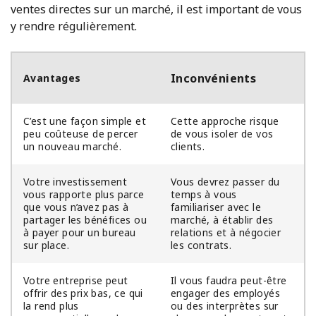
ventes directes sur un marché, il est important de vous
y rendre régulièrement.
Inconvénients
Avantages
C’est une façon simple et
Cette approche risque
peu coûteuse de percer
de vous isoler de vos
un nouveau marché.
clients.
Votre investissement
Vous devrez passer du
vous rapporte plus parce
temps à vous
que vous n’avez pas à
familiariser avec le
partager les bénéfices ou
marché, à établir des
à payer pour un bureau
relations et à négocier
sur place.
les contrats.
Votre entreprise peut
Il vous faudra peut-être
offrir des prix bas, ce qui
engager des employés
la rend plus
ou des interprètes sur