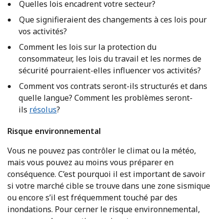
Quelles lois encadrent votre secteur?
Que signifieraient des changements à ces lois pour
vos activités?
Comment les lois sur la protection du
consommateur, les lois du travail et les normes de
sécurité pourraient-elles influencer vos activités?
Comment vos contrats seront-ils structurés et dans
quelle langue? Comment les problèmes seront-
ils
résolus
?
Risque environnemental
Vous ne pouvez pas contrôler le climat ou la météo,
mais vous pouvez au moins vous préparer en
conséquence. C’est pourquoi il est important de savoir
si votre marché cible se trouve dans une zone sismique
ou encore s’il est fréquemment touché par des
inondations. Pour cerner le risque environnemental,