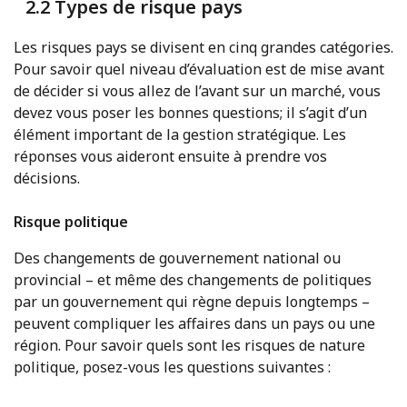
2.2 Types de risque pays
Les risques pays se divisent en cinq grandes catégories.
Pour savoir quel niveau d’évaluation est de mise avant
de décider si vous allez de l’avant sur un marché, vous
devez vous poser les bonnes questions; il s’agit d’un
élément important de la gestion stratégique. Les
réponses vous aideront ensuite à prendre vos
décisions.
Risque politique
Des changements de gouvernement national ou
provincial – et même des changements de politiques
par un gouvernement qui règne depuis longtemps –
peuvent compliquer les affaires dans un pays ou une
région. Pour savoir quels sont les risques de nature
politique, posez-vous les questions suivantes :