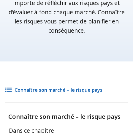
importe de réfléchir aux risques pays et
d’évaluer à fond chaque marché. Connaître
les risques vous permet de planifier en
conséquence.
Connaître son marché – le risque pays
Connaître son marché – le risque pays
Dans ce chapitre