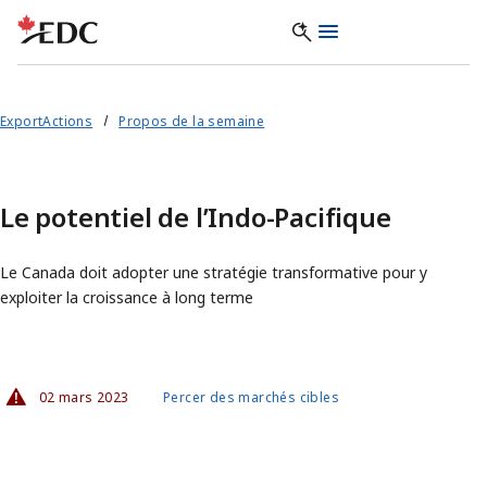
ExportActions
Propos de la semaine
Le potentiel de l’Indo-Pacifique
Le Canada doit adopter une stratégie transformative pour y
exploiter la croissance à long terme
02 mars 2023
Percer des marchés cibles