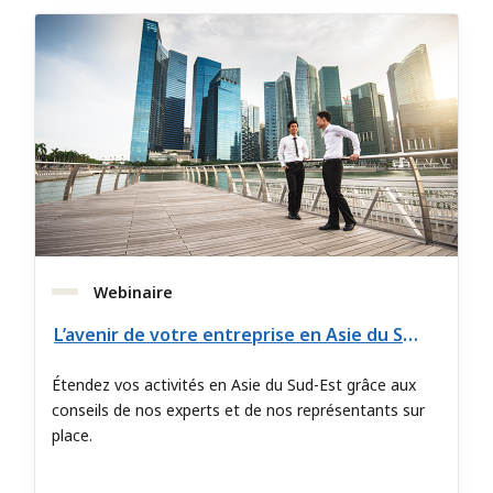
Webinaire
L’avenir de votre entreprise en Asie du Sud-Est
Étendez vos activités en Asie du Sud-Est grâce aux
conseils de nos experts et de nos représentants sur
place.