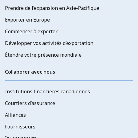
Prendre de l’expansion en Asie-Pacifique
Exporter en Europe
Commencer à exporter
Développer vos activités d’exportation
Étendre votre présence mondiale
Collaborer avec nous
Institutions financières canadiennes
Courtiers d’assurance
Alliances
Fournisseurs