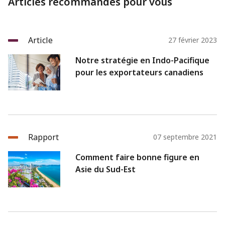
Articles recommandés pour vous
Article
27 février 2023
Notre stratégie en Indo-Pacifique
pour les exportateurs canadiens
Rapport
07 septembre 2021
Comment faire bonne figure en
Asie du Sud-Est