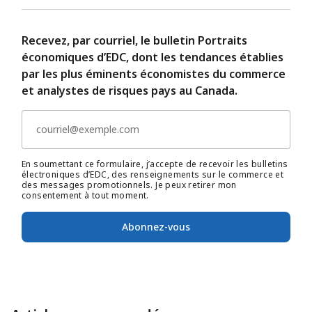
Recevez, par courriel, le bulletin Portraits
économiques d’EDC, dont les tendances établies
par les plus éminents économistes du commerce
et analystes de risques pays au Canada.
En soumettant ce formulaire, j’accepte de recevoir les bulletins
électroniques d’EDC, des renseignements sur le commerce et
des messages promotionnels. Je peux retirer mon
consentement à tout moment.
Abonnez-vous