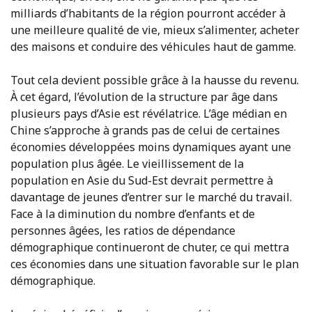
milliards d’habitants de la région pourront accéder à
une meilleure qualité de vie, mieux s’alimenter, acheter
des maisons et conduire des véhicules haut de gamme.
Tout cela devient possible grâce à la hausse du revenu.
À cet égard, l’évolution de la structure par âge dans
plusieurs pays d’Asie est révélatrice. L’âge médian en
Chine s’approche à grands pas de celui de certaines
économies développées moins dynamiques ayant une
population plus âgée. Le vieillissement de la
population en Asie du Sud-Est devrait permettre à
davantage de jeunes d’entrer sur le marché du travail.
Face à la diminution du nombre d’enfants et de
personnes âgées, les ratios de dépendance
démographique continueront de chuter, ce qui mettra
ces économies dans une situation favorable sur le plan
démographique.