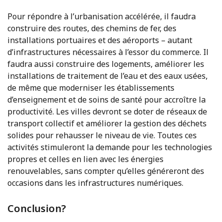
Pour répondre à l’urbanisation accélérée, il faudra
construire des routes, des chemins de fer, des
installations portuaires et des aéroports – autant
d’infrastructures nécessaires à l’essor du commerce. Il
faudra aussi construire des logements, améliorer les
installations de traitement de l’eau et des eaux usées,
de même que moderniser les établissements
d’enseignement et de soins de santé pour accroître la
productivité. Les villes devront se doter de réseaux de
transport collectif et améliorer la gestion des déchets
solides pour rehausser le niveau de vie. Toutes ces
activités stimuleront la demande pour les technologies
propres et celles en lien avec les énergies
renouvelables, sans compter qu’elles généreront des
occasions dans les infrastructures numériques.
Conclusion?