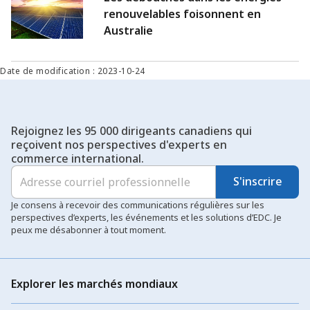
renouvelables foisonnent en
Australie
Date de modification : 2023-10-24
Rejoignez les 95 000 dirigeants canadiens qui
reçoivent nos perspectives d'experts en
commerce international.
S'inscrire
Je consens à recevoir des communications régulières sur les
perspectives d’experts, les événements et les solutions d’EDC. Je
peux me désabonner à tout moment.
Explorer les marchés mondiaux