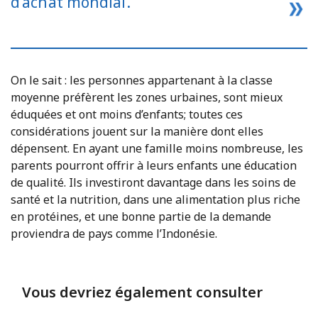
d’achat mondial.
On le sait : les personnes appartenant à la classe
moyenne préfèrent les zones urbaines, sont mieux
éduquées et ont moins d’enfants; toutes ces
considérations jouent sur la manière dont elles
dépensent. En ayant une famille moins nombreuse, les
parents pourront offrir à leurs enfants une éducation
de qualité. Ils investiront davantage dans les soins de
santé et la nutrition, dans une alimentation plus riche
en protéines, et une bonne partie de la demande
proviendra de pays comme l’Indonésie.
Vous devriez également consulter