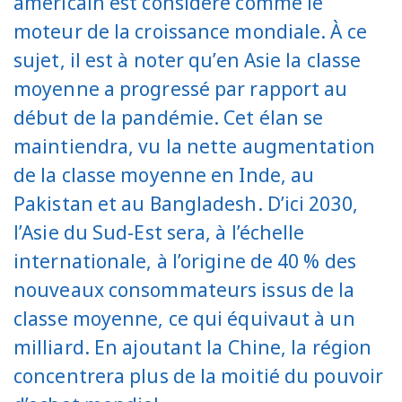
américain est considéré comme le
moteur de la croissance mondiale. À ce
sujet, il est à noter qu’en Asie la classe
moyenne a progressé par rapport au
début de la pandémie. Cet élan se
maintiendra, vu la nette augmentation
de la classe moyenne en Inde, au
Pakistan et au Bangladesh. D’ici 2030,
l’Asie du Sud-Est sera, à l’échelle
internationale, à l’origine de 40 % des
nouveaux consommateurs issus de la
classe moyenne, ce qui équivaut à un
milliard. En ajoutant la Chine, la région
concentrera plus de la moitié du pouvoir