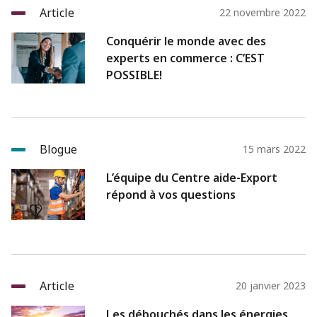
Article
22 novembre 2022
Conquérir le monde avec des
experts en commerce : C’EST
POSSIBLE!
Blogue
15 mars 2022
L’équipe du Centre aide-Export
répond à vos questions
Article
20 janvier 2023
Les débouchés dans les énergies