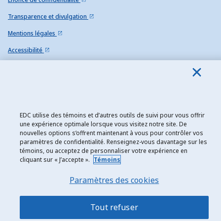
Transparence et divulgation
Mentions légales
Accessibilité
Plan du site
EDC utilise des témoins et d’autres outils de suivi pour vous offrir
une expérience optimale lorsque vous visitez notre site. De
nouvelles options s’offrent maintenant à vous pour contrôler vos
paramètres de confidentialité. Renseignez-vous davantage sur les
témoins, ou acceptez de personnaliser votre expérience en
cliquant sur « J’accepte ».
Témoins
Paramètres des cookies
Tout refuser