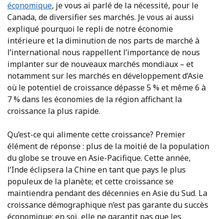
économique
, je vous ai parlé de la nécessité, pour le
Canada, de diversifier ses marchés. Je vous ai aussi
expliqué pourquoi le repli de notre économie
intérieure et la diminution de nos parts de marché à
l’international nous rappellent l’importance de nous
implanter sur de nouveaux marchés mondiaux – et
notamment sur les marchés en développement d’Asie
où le potentiel de croissance dépasse 5 % et même 6 à
7 % dans les économies de la région affichant la
croissance la plus rapide.
Qu’est-ce qui alimente cette croissance? Premier
élément de réponse : plus de la moitié de la population
du globe se trouve en Asie-Pacifique. Cette année,
l’Inde éclipsera la Chine en tant que pays le plus
populeux de la planète; et cette croissance se
maintiendra pendant des décennies en Asie du Sud. La
croissance démographique n’est pas garante du succès
économique; en soi, elle ne garantit pas que les