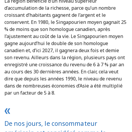
La région bénéficie d’un niveau supérieur
d’accumulation de la richesse, parce qu’un nombre
croissant d’habitants gagnent de l’argent et le
conservent. En 1980, le Singapourien moyen gagnait 25
% de moins que son homologue canadien, après
l’ajustement au coût de la vie. Le Singapourien moyen
gagne aujourd’hui le double de son homologue
canadien et, d’ici 2027, il gagnera deux fois et demie
son revenu. Ailleurs dans la région, plusieurs pays ont
enregistré une croissance du revenu de 6 à 7 % par an
au cours des 30 dernières années. En clair, cela veut
dire que depuis les années 1990, le niveau de revenu
dans de nombreuses économies d’Asie a été multiplié
par un facteur de 5 à 8.
De nos jours, le consommateur