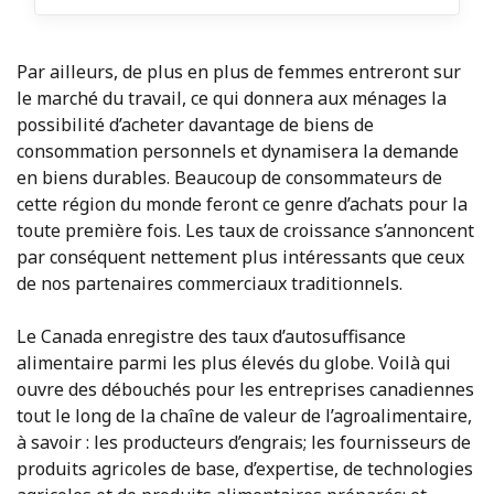
Par ailleurs, de plus en plus de femmes entreront sur
le marché du travail, ce qui donnera aux ménages la
possibilité d’acheter davantage de biens de
consommation personnels et dynamisera la demande
en biens durables. Beaucoup de consommateurs de
cette région du monde feront ce genre d’achats pour la
toute première fois. Les taux de croissance s’annoncent
par conséquent nettement plus intéressants que ceux
de nos partenaires commerciaux traditionnels.
Le Canada enregistre des taux d’autosuffisance
alimentaire parmi les plus élevés du globe. Voilà qui
ouvre des débouchés pour les entreprises canadiennes
tout le long de la chaîne de valeur de l’agroalimentaire,
à savoir : les producteurs d’engrais; les fournisseurs de
produits agricoles de base, d’expertise, de technologies