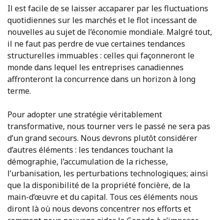
Il est facile de se laisser accaparer par les fluctuations
quotidiennes sur les marchés et le flot incessant de
nouvelles au sujet de l’économie mondiale. Malgré tout,
il ne faut pas perdre de vue certaines tendances
structurelles immuables : celles qui façonneront le
monde dans lequel les entreprises canadiennes
affronteront la concurrence dans un horizon à long
terme.
Pour adopter une stratégie véritablement
transformative, nous tourner vers le passé ne sera pas
d’un grand secours. Nous devrons plutôt considérer
d’autres éléments : les tendances touchant la
démographie, l’accumulation de la richesse,
l’urbanisation, les perturbations technologiques; ainsi
que la disponibilité de la propriété foncière, de la
main-d’œuvre et du capital. Tous ces éléments nous
diront là où nous devons concentrer nos efforts et