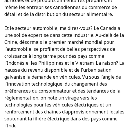
agricoles et de produits alimentaires préparés; et
même les entreprises canadiennes du commerce de
détail et de la distribution du secteur alimentaire.
Et le secteur automobile, me direz-vous? Le Canada a
une solide expertise dans cette industrie. Au-delà de la
Chine, désormais le premier marché mondial pour
l’automobile, se profilent de belles perspectives de
croissance à long terme pour des pays comme
l’Indonésie, les Philippines et le Vietnam. La raison? La
hausse du revenu disponible et de l’urbanisation
galvanise la demande en véhicules. Vu sous l’angle de
l’innovation technologique, du changement des
préférences du consommateur et des tendances de la
réglementation, on note un virage vers les
technologies pour les véhicules électriques et un
renforcement des chaînes d’approvisionnement locales
soutenant la filière électrique dans des pays comme
l’Inde.