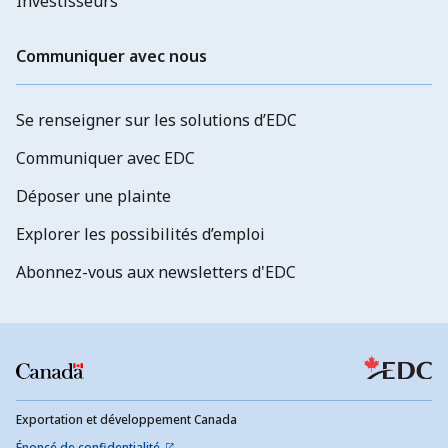
Investisseurs
Communiquer avec nous
Se renseigner sur les solutions d’EDC
Communiquer avec EDC
Déposer une plainte
Explorer les possibilités d’emploi
Abonnez-vous aux newsletters d'EDC
Exportation et développement Canada
Énoncé de confidentialité