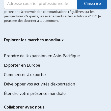
S'inscrire
Je consens à recevoir des communications régulières sur les
perspectives d’experts, les événements et les solutions d’EDC. Je
peux me désabonner à tout moment.
Explorer les marchés mondiaux
Prendre de l’expansion en Asie-Pacifique
Exporter en Europe
Commencer à exporter
Développer vos activités d’exportation
Étendre votre présence mondiale
Collaborer avec nous