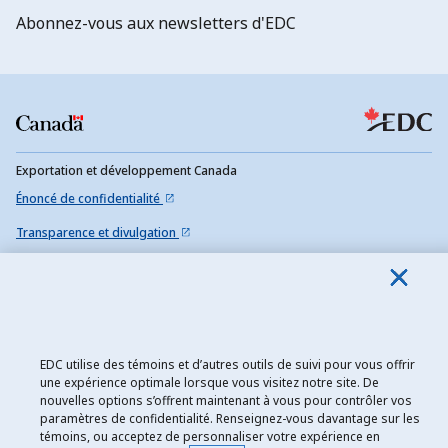
Abonnez-vous aux newsletters d'EDC
Exportation et développement Canada
Énoncé de confidentialité
Transparence et divulgation
Mentions légales
Accessibilité
Plan du site
EDC utilise des témoins et d’autres outils de suivi pour vous offrir
une expérience optimale lorsque vous visitez notre site. De
nouvelles options s’offrent maintenant à vous pour contrôler vos
paramètres de confidentialité. Renseignez-vous davantage sur les
témoins, ou acceptez de personnaliser votre expérience en