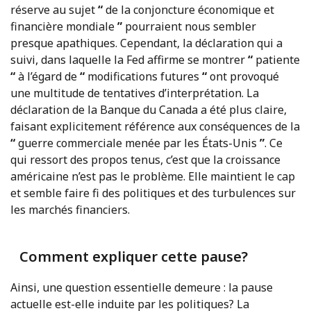
réserve au sujet
“
de la conjoncture économique et
financière mondiale
”
pourraient nous sembler
presque apathiques. Cependant, la déclaration qui a
suivi, dans laquelle la Fed affirme se montrer
“
patiente
“
à l’égard de
“
modifications futures
“
ont provoqué
une multitude de tentatives d’interprétation. La
déclaration de la Banque du Canada a été plus claire,
faisant explicitement référence aux conséquences de la
“
guerre commerciale menée par les États-Unis
”
. Ce
qui ressort des propos tenus, c’est que la croissance
américaine n’est pas le problème. Elle maintient le cap
et semble faire fi des politiques et des turbulences sur
les marchés financiers.
Comment expliquer cette pause?
Ainsi, une question essentielle demeure : la pause
actuelle est-elle induite par les politiques? La