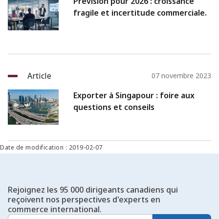
Prévision pour 2026 : croissance
fragile et incertitude commerciale.
Article
07 novembre 2023
Exporter à Singapour : foire aux
questions et conseils
Date de modification : 2019-02-07
Rejoignez les 95 000 dirigeants canadiens qui
reçoivent nos perspectives d'experts en
commerce international.