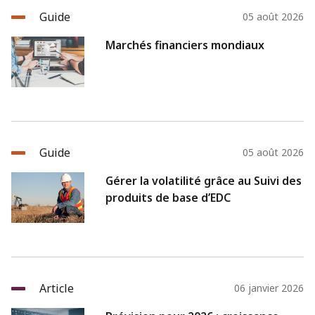
Guide
05 août 2026
Marchés financiers mondiaux
Guide
05 août 2026
Gérer la volatilité grâce au Suivi des
produits de base d’EDC
Article
06 janvier 2026