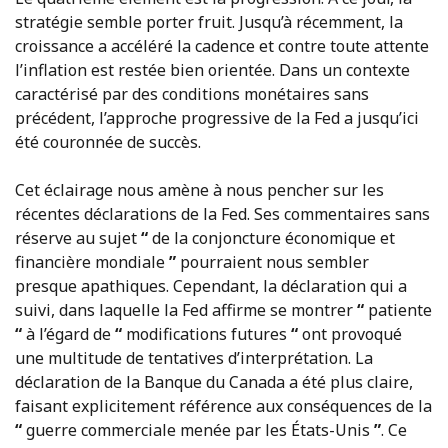
stratégie semble porter fruit. Jusqu’à récemment, la
croissance a accéléré la cadence et contre toute attente
l’inflation est restée bien orientée. Dans un contexte
caractérisé par des conditions monétaires sans
précédent, l’approche progressive de la Fed a jusqu’ici
été couronnée de succès.
Cet éclairage nous amène à nous pencher sur les
récentes déclarations de la Fed. Ses commentaires sans
réserve au sujet
“
de la conjoncture économique et
financière mondiale
”
pourraient nous sembler
presque apathiques. Cependant, la déclaration qui a
suivi, dans laquelle la Fed affirme se montrer
“
patiente
“
à l’égard de
“
modifications futures
“
ont provoqué
une multitude de tentatives d’interprétation. La
déclaration de la Banque du Canada a été plus claire,
faisant explicitement référence aux conséquences de la
“
guerre commerciale menée par les États-Unis
”
. Ce