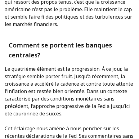
qui ressort des propos tenus, c’est que la croissance
américaine n’est pas le problème. Elle maintient le cap
et semble faire fi des politiques et des turbulences sur
les marchés financiers.
Comment se portent les banques
centrales?
Le quatrième élément est la progression. À ce jour, la
stratégie semble porter fruit. Jusqu’à récemment, la
croissance a accéléré la cadence et contre toute attente
l’inflation est restée bien orientée. Dans un contexte
caractérisé par des conditions monétaires sans
précédent, l’approche progressive de la Fed a jusqu’ici
été couronnée de succès.
Cet éclairage nous amène à nous pencher sur les
récentes déclarations de la Fed. Ses commentaires sans