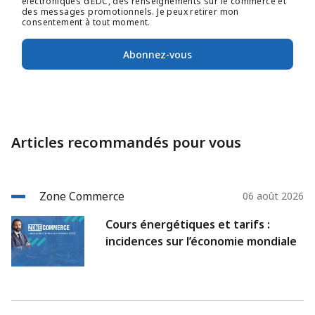
électroniques d’EDC, des renseignements sur le commerce et
des messages promotionnels. Je peux retirer mon
consentement à tout moment.
Abonnez-vous
Articles recommandés pour vous
Zone Commerce
06 août 2026
Cours énergétiques et tarifs :
incidences sur l’économie mondiale