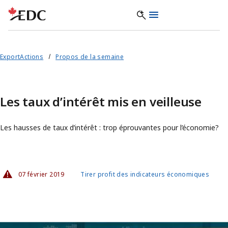
ExportActions
Propos de la semaine
Les taux d’intérêt mis en veilleuse
Les hausses de taux d’intérêt : trop éprouvantes pour l’économie?
07 février 2019
Tirer profit des indicateurs économiques