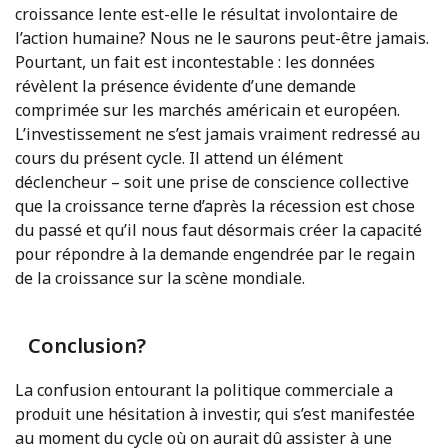
croissance lente est-elle le résultat involontaire de
l’action humaine? Nous ne le saurons peut-être jamais.
Pourtant, un fait est incontestable : les données
révèlent la présence évidente d’une demande
comprimée sur les marchés américain et européen.
L’investissement ne s’est jamais vraiment redressé au
cours du présent cycle. Il attend un élément
déclencheur – soit une prise de conscience collective
que la croissance terne d’après la récession est chose
du passé et qu’il nous faut désormais créer la capacité
pour répondre à la demande engendrée par le regain
de la croissance sur la scène mondiale.
Conclusion?
La confusion entourant la politique commerciale a
produit une hésitation à investir, qui s’est manifestée
au moment du cycle où on aurait dû assister à une