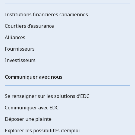
Institutions financières canadiennes
Courtiers d’assurance
Alliances
Fournisseurs
Investisseurs
Communiquer avec nous
Se renseigner sur les solutions d’EDC
Communiquer avec EDC
Déposer une plainte
Explorer les possibilités d’emploi