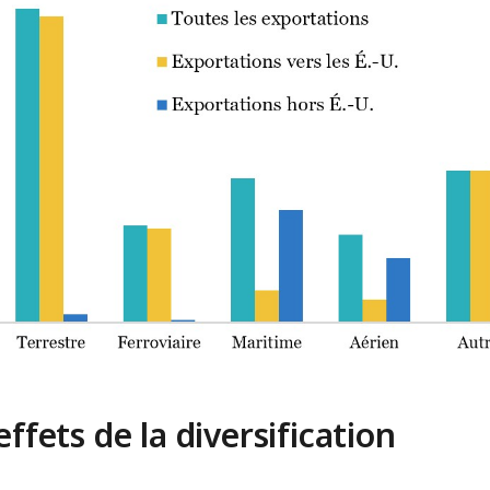
effets de la diversification