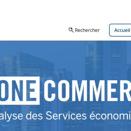
Rechercher
Accuei