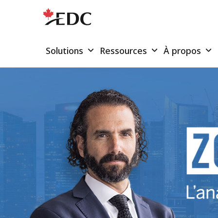
Solutions
Ressources
À propos