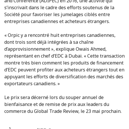
and Conference (ADIPEC) en 2016, une activité qui
s’inscrivait dans le cadre des efforts soutenus de la
Société pour favoriser les jumelages ciblés entre
entreprises canadiennes et acheteurs étrangers.
« Orpic y a rencontré huit entreprises canadiennes,
dont trois sont déjà intégrées à sa chaîne
d’approvisionnement », explique Owais Ahmed,
représentant en chef d’EDC à Dubaï. « Cette transaction
montre très bien comment les produits de financement
d’EDC peuvent profiter aux acheteurs étrangers tout en
appuyant les efforts de diversification des marchés des
exportateurs canadiens. »
Le prix sera décerné lors du souper annuel de
bienfaisance et de remise de prix aux leaders du
commerce du Global Trade Review, le 23 mai prochain.