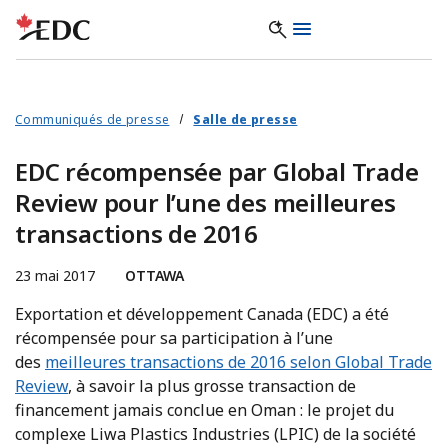
Communiqués de presse
Salle de presse
EDC récompensée par Global Trade
Review pour l’une des meilleures
transactions de 2016
23 mai 2017
OTTAWA
Exportation et développement Canada (EDC) a été
récompensée pour sa participation à l’une
des
meilleures transactions de 2016 selon Global Trade
Review
, à savoir la plus grosse transaction de
financement jamais conclue en Oman : le projet du
complexe Liwa Plastics Industries (LPIC) de la société