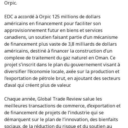
Orpic.
EDC a accordé à Orpic 125 millions de dollars
américains en financement pour faciliter son
approvisionnement futur en biens et services
canadiens, un soutien faisant partie d’un mécanisme
de financement plus vaste de 3,8 milliards de dollars
américains, destiné à financer la construction d’un
complexe de traitement du gaz naturel en Oman. Ce
projet s’inscrit dans le plan du gouvernement visant à
diversifier l’économie locale, axée sur la production et
l’exportation de pétrole brut, en ajoutant des secteurs
d’aval qui créent plus de valeur.
Chaque année, Global Trade Review salue les
meilleures transactions de commerce, d’exportation et
de financement de projets de l’industrie qui se
démarquent sur le plan de l’innovation, des bienfaits
sociaux, de la réduction du risque et du soutien au