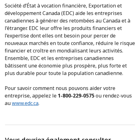
Société d’État à vocation financière, Exportation et
développement Canada (EDC) aide les entreprises
canadiennes à générer des retombées au Canada et à
l’étranger. EDC leur offre les produits financiers et
l’expertise dont elles ont besoin pour percer de
nouveaux marchés en toute confiance, réduire le risque
financier et croître en mondialisant leurs activités.
Ensemble, EDC et les entreprises canadiennes
bâtissent une économie plus prospère, plus forte et
plus durable pour toute la population canadienne.
Pour savoir comment nous pouvons aider votre
entreprise, appelez le
1-800-229-0575
ou rendez-vous
au
www.edc.ca
.
Vous devriez également consulter