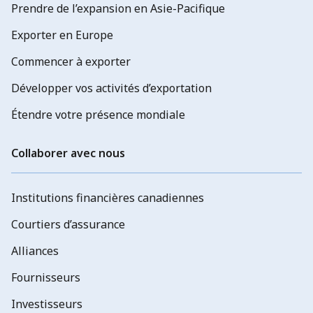
Prendre de l’expansion en Asie-Pacifique
Exporter en Europe
Commencer à exporter
Développer vos activités d’exportation
Étendre votre présence mondiale
Collaborer avec nous
Institutions financières canadiennes
Courtiers d’assurance
Alliances
Fournisseurs
Investisseurs