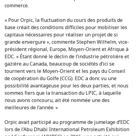
commerce.
« Pour Orpic, la fluctuation du cours des produits de
base créait des conditions difficiles pour mobiliser les
capitaux nécessaires pour réaliser un projet de si
grande envergure », commente Stephen Wilhelm, vice-
président régional, Europe, Moyen-Orient et Afrique à
EDC. « Étant donné le déclin de l’industrie pétrolière et
gazière au Canada, beaucoup de sociétés d’ici se
tournent vers le Moyen-Orient et les pays du Conseil
de coopération du Golfe (CCG). EDC a donc vu une
possibilité avantageuse pour les deux parties, et nous
sommes fiers que la transaction du LPIC, à laquelle
nous avons concouru, ait été nommée une des
meilleures de l’année. »
Orpic avait participé au programme de jumelage d’EDC
lors de l’Abu Dhabi International Petroleum Exhibition