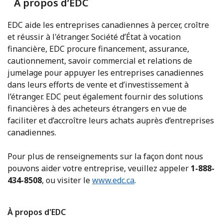
À propos d’EDC
EDC aide les entreprises canadiennes à percer, croître
et réussir à l'étranger. Société d’État à vocation
financière, EDC procure financement, assurance,
cautionnement, savoir commercial et relations de
jumelage pour appuyer les entreprises canadiennes
dans leurs efforts de vente et d’investissement à
l’étranger. EDC peut également fournir des solutions
financières à des acheteurs étrangers en vue de
faciliter et d’accroître leurs achats auprès d’entreprises
canadiennes.
Pour plus de renseignements sur la façon dont nous
pouvons aider votre entreprise, veuillez appeler
1-888-
434-8508
, ou visiter le
www.edc.ca
.
À propos d'EDC