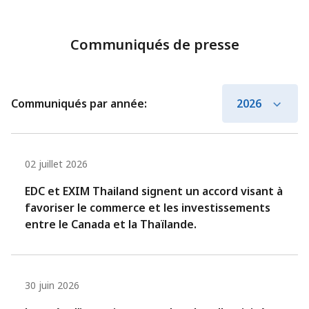
Communiqués de presse
Communiqués par année:
2026
02 juillet 2026
EDC et EXIM Thailand signent un accord visant à
favoriser le commerce et les investissements
entre le Canada et la Thaïlande.
30 juin 2026