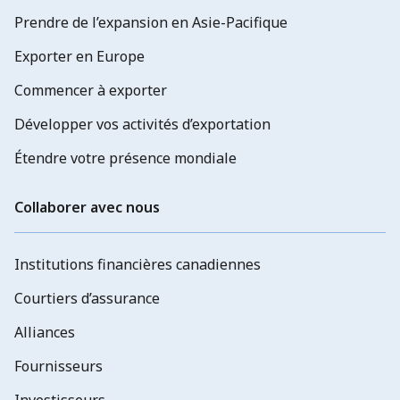
Prendre de l’expansion en Asie-Pacifique
Exporter en Europe
Commencer à exporter
Développer vos activités d’exportation
Étendre votre présence mondiale
Collaborer avec nous
Institutions financières canadiennes
Courtiers d’assurance
Alliances
Fournisseurs