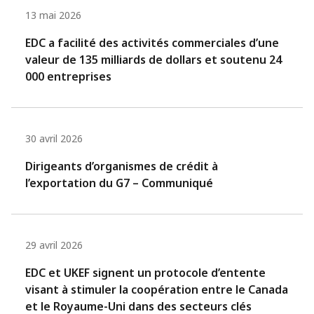
13 mai 2026
EDC a facilité des activités commerciales d’une
valeur de 135 milliards de dollars et soutenu 24
000 entreprises
30 avril 2026
Dirigeants d’organismes de crédit à
l’exportation du G7 – Communiqué
29 avril 2026
EDC et UKEF signent un protocole d’entente
visant à stimuler la coopération entre le Canada
et le Royaume-Uni dans des secteurs clés