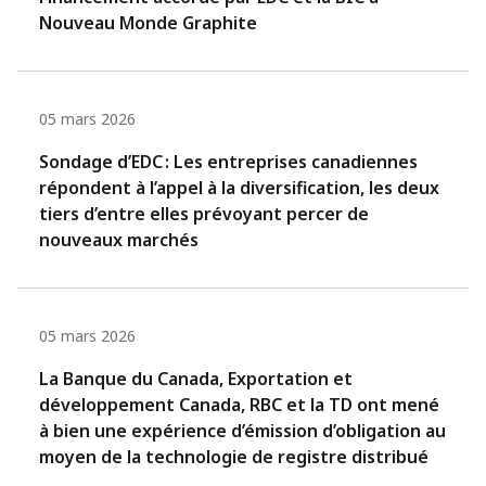
Nouveau Monde Graphite
05 mars 2026
Sondage d’EDC : Les entreprises canadiennes
répondent à l’appel à la diversification, les deux
tiers d’entre elles prévoyant percer de
nouveaux marchés
05 mars 2026
La Banque du Canada, Exportation et
développement Canada, RBC et la TD ont mené
à bien une expérience d’émission d’obligation au
moyen de la technologie de registre distribué