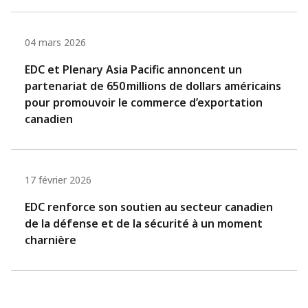
04 mars 2026
EDC et Plenary Asia Pacific annoncent un
partenariat de 650 millions de dollars américains
pour promouvoir le commerce d’exportation
canadien
17 février 2026
EDC renforce son soutien au secteur canadien
de la défense et de la sécurité à un moment
charnière