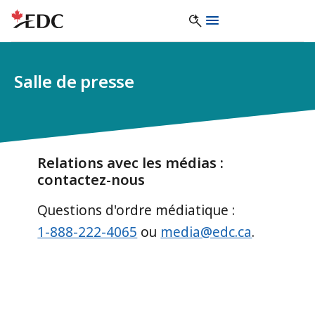
Salle de presse
Relations avec les médias :
contactez-nous
Questions d'ordre médiatique :
1-888-222-4065
ou
media@edc.ca
.