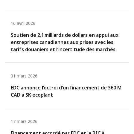
16 avril 2026
Soutien de 2,1 milliards de dollars en appui aux
entreprises canadiennes aux prises avec les
tarifs douaniers et l’incertitude des marchés
31 mars 2026
EDC annonce l’octroi d’un financement de 360 M
CAD à SK ecoplant
17 mars 2026
Financement accordé par EDC et la BIC à