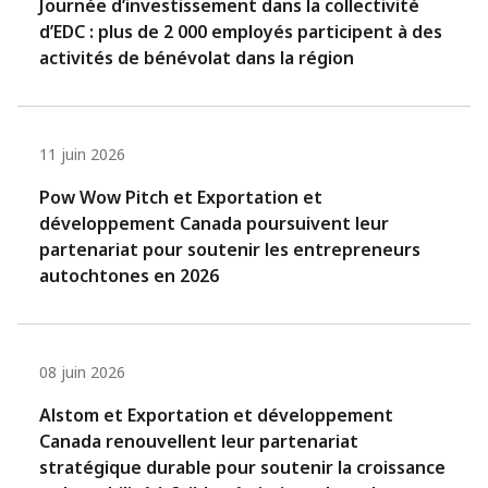
Journée d’investissement dans la collectivité
d’EDC : plus de 2 000 employés participent à des
activités de bénévolat dans la région
11 juin 2026
Pow Wow Pitch et Exportation et
développement Canada poursuivent leur
partenariat pour soutenir les entrepreneurs
autochtones en 2026
08 juin 2026
Alstom et Exportation et développement
Canada renouvellent leur partenariat
stratégique durable pour soutenir la croissance