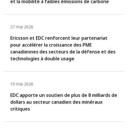
et la mobilité à faibles émissions de carbone
27 mai 2026
Ericsson et EDC renforcent leur partenariat
pour accélérer la croissance des PME
canadiennes des secteurs de la défense et des
technologies à double usage
19 mai 2026
EDC apporte un soutien de plus de 8 milliards de
dollars au secteur canadien des minéraux
critiques