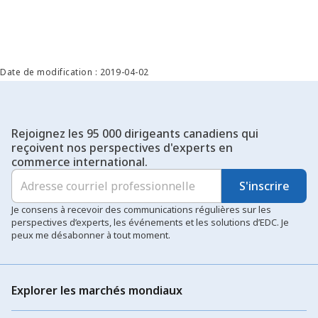
Date de modification : 2019-04-02
Rejoignez les 95 000 dirigeants canadiens qui
reçoivent nos perspectives d'experts en
commerce international.
S'inscrire
Je consens à recevoir des communications régulières sur les
perspectives d’experts, les événements et les solutions d’EDC. Je
peux me désabonner à tout moment.
Explorer les marchés mondiaux