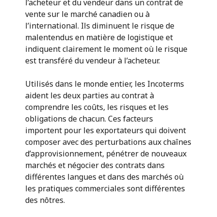
l’acheteur et du vendeur dans un contrat de
vente sur le marché canadien ou à
l’international. Ils diminuent le risque de
malentendus en matière de logistique et
indiquent clairement le moment où le risque
est transféré du vendeur à l’acheteur.
Utilisés dans le monde entier, les Incoterms
aident les deux parties au contrat à
comprendre les coûts, les risques et les
obligations de chacun. Ces facteurs
importent pour les exportateurs qui doivent
composer avec des perturbations aux chaînes
d’approvisionnement, pénétrer de nouveaux
marchés et négocier des contrats dans
différentes langues et dans des marchés où
les pratiques commerciales sont différentes
des nôtres.