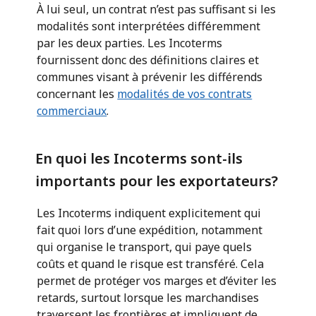
À lui seul, un contrat n’est pas suffisant si les
modalités sont interprétées différemment
par les deux parties. Les Incoterms
fournissent donc des définitions claires et
communes visant à prévenir les différends
concernant les
modalités de vos contrats
commerciaux
.
En quoi les Incoterms sont-ils
importants pour les exportateurs?
Les Incoterms indiquent explicitement qui
fait quoi lors d’une expédition, notamment
qui organise le transport, qui paye quels
coûts et quand le risque est transféré. Cela
permet de protéger vos marges et d’éviter les
retards, surtout lorsque les marchandises
traversent les frontières et impliquent de