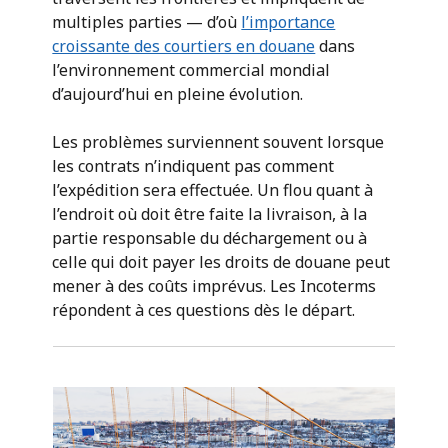
multiples parties — d’où
l’importance
croissante des courtiers en douane
dans
l’environnement commercial mondial
d’aujourd’hui en pleine évolution.
Les problèmes surviennent souvent lorsque
les contrats n’indiquent pas comment
l’expédition sera effectuée. Un flou quant à
l’endroit où doit être faite la livraison, à la
partie responsable du déchargement ou à
celle qui doit payer les droits de douane peut
mener à des coûts imprévus. Les Incoterms
répondent à ces questions dès le départ.