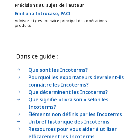
Précisions au sujet de l’auteur
Emiliano Introcaso, PACI
Advisor et gestionnaire principal des opérations
produits
Dans ce guide :
Que sont les Incoterms?
Pourquoi les exportateurs devraient-ils
connaître les Incoterms?
Que déterminent les Incoterms?
Que signifie « livraison » selon les
Incoterms?
Éléments non définis par les Incoterms
Un bref historique des Incoterms
Ressources pour vous aider à utiliser
efficacement les Incoterms