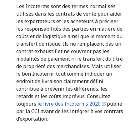
Les Incoterms sont des termes normalisés
utilisés dans les contrats de vente pour aider
les exportateurs et les acheteurs à préciser
les responsabilités des parties en matière de
coûts et de logistique ainsi que le moment du
transfert de risque. Ils ne remplacent pas un
contrat exhaustif et ne couvrent pas les
modalités de paiement ni le transfert du titre
de propriété des marchandises. Mais utiliser
le bon Incoterm, tout comme indiquer un
endroit de livraison clairement défini,
contribue à prévenir les différends, les
retards et les coûts imprévus. Consultez
toujours
le livre des Incoterms 2020
publié
par la CCI avant de les intégrer à vos contrats
d’exportation.