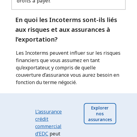
droits à payer.
En quoi les Incoterms sont-ils liés
aux risques et aux assurances à
l’exportation?
Les Incoterms peuvent influer sur les risques
financiers que vous assumez en tant
qu’exportateur, y compris de quelle
couverture d’assurance vous aurez besoin en
fonction du terme négocié.
Explorer
L’assurance
nos
crédit
assurances
commercial
d’EDC
peut