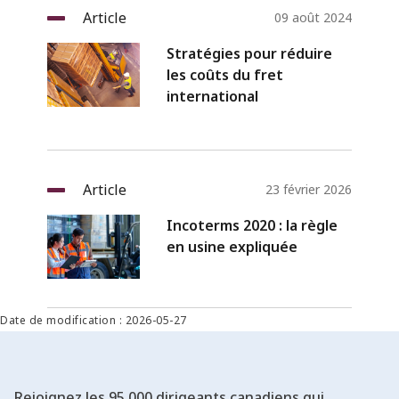
Article
09 août 2024
Stratégies pour réduire
les coûts du fret
international
Article
23 février 2026
Incoterms 2020 : la règle
en usine expliquée
Date de modification : 2026-05-27
Rejoignez les 95 000 dirigeants canadiens qui