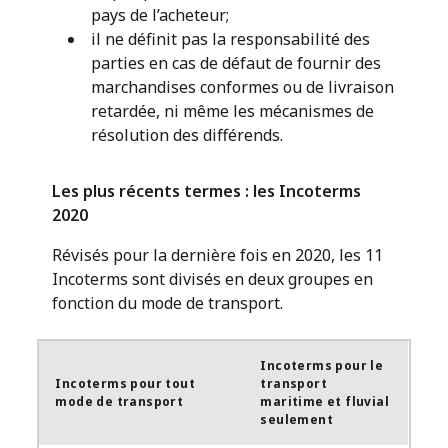
pays de l’acheteur;
il ne définit pas la responsabilité des
parties en cas de défaut de fournir des
marchandises conformes ou de livraison
retardée, ni même les mécanismes de
résolution des différends.
Les plus récents termes : les Incoterms
2020
Révisés pour la dernière fois en 2020, les 11
Incoterms sont divisés en deux groupes en
fonction du mode de transport.
Incoterms pour le
Incoterms pour tout
transport
mode de transport
maritime et fluvial
seulement