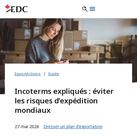
ExportActions
Guide
Incoterms expliqués : éviter
les risques d’expédition
mondiaux
27 mai 2026
Dresser un plan d'exportation