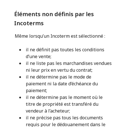
Éléments non définis par les
Incoterms
Même lorsqu’un Incoterm est sélectionné :
il ne définit pas toutes les conditions
d’une vente;
il ne liste pas les marchandises vendues
ni leur prix en vertu du contrat;
il ne détermine pas le mode de
paiement ni la date d’échéance du
paiement;
il ne détermine pas le moment où le
titre de propriété est transféré du
vendeur à l’acheteur;
il ne précise pas tous les documents
requis pour le dédouanement dans le