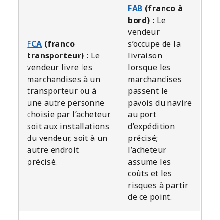
FAB
(franco à
bord) :
Le
vendeur
FCA
(franco
s’occupe de la
transporteur) :
Le
livraison
vendeur livre les
lorsque les
marchandises à un
marchandises
transporteur ou à
passent le
une autre personne
pavois du navire
choisie par l’acheteur,
au port
soit aux installations
d’expédition
du vendeur, soit à un
précisé;
autre endroit
l’acheteur
précisé.
assume les
coûts et les
risques à partir
de ce point.