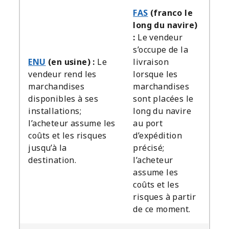
FAS
(franco le
long du navire)
:
Le vendeur
s’occupe de la
ENU
(en usine) :
Le
livraison
vendeur rend les
lorsque les
marchandises
marchandises
disponibles à ses
sont placées le
installations;
long du navire
l’acheteur assume les
au port
coûts et les risques
d’expédition
jusqu’à la
précisé;
destination.
l’acheteur
assume les
coûts et les
risques à partir
de ce moment.