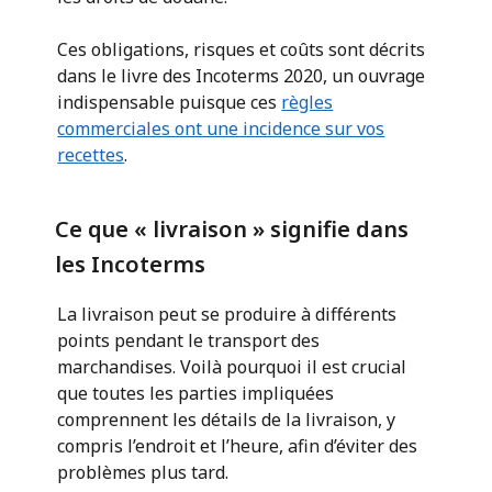
Ces obligations, risques et coûts sont décrits
dans le livre des Incoterms 2020, un ouvrage
indispensable puisque ces
règles
commerciales ont une incidence sur vos
recettes
.
Ce que « livraison » signifie dans
les Incoterms
La livraison peut se produire à différents
points pendant le transport des
marchandises. Voilà pourquoi il est crucial
que toutes les parties impliquées
comprennent les détails de la livraison, y
compris l’endroit et l’heure, afin d’éviter des
problèmes plus tard.