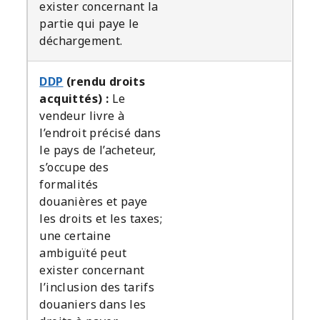
exister concernant la
partie qui paye le
déchargement.
DDP
(rendu droits
acquittés) :
Le
vendeur livre à
l’endroit précisé dans
le pays de l’acheteur,
s’occupe des
formalités
douanières et paye
les droits et les taxes;
une certaine
ambiguïté peut
exister concernant
l’inclusion des tarifs
douaniers dans les