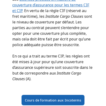
couverture d’assurance pour les termes CIF
et CIP
. En vertu de la règle CIF (réservé au
fret maritime), les
Institute Cargo Clauses
sont
le niveau de couverture par défaut. Les
parties au contrat peuvent s’entendre pour
opter pour une couverture plus complète,
mais cela doit être fait par écrit pour qu’une
police adéquate puisse être souscrite.
En ce qui a trait au terme CIP, les règles ont
été mises à jour pour qu’une couverture
d’assurance supérieure soit souscrite dans le
but de correspondre aux
Institute Cargo
Clauses
(A).
Cours de formation aux Incoterms