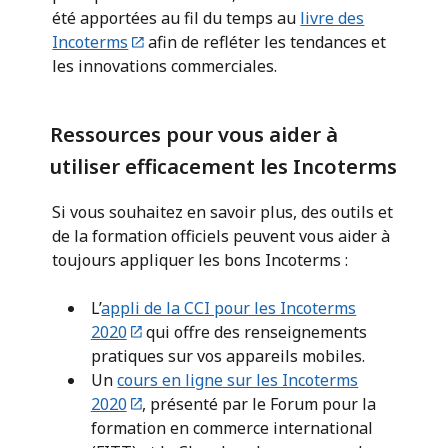
été apportées au fil du temps au
livre des
Incoterms
afin de refléter les tendances et
les innovations commerciales.
Ressources pour vous aider à
utiliser efficacement les Incoterms
Si vous souhaitez en savoir plus, des outils et
de la formation officiels peuvent vous aider à
toujours appliquer les bons Incoterms :
L’
appli de la CCI pour les Incoterms
2020
qui offre des renseignements
pratiques sur vos appareils mobiles.
Un
cours en ligne sur les Incoterms
2020
, présenté par le Forum pour la
formation en commerce international