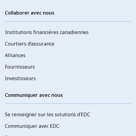
Collaborer avec nous
Institutions financières canadiennes
Courtiers d’assurance
Alliances
Fournisseurs
Investisseurs
Communiquer avec nous
Se renseigner sur les solutions d’EDC
Communiquer avec EDC