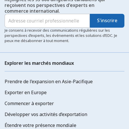
reçoivent nos perspectives d'experts en
commerce international.
S'inscrire
Je consens à recevoir des communications régulières sur les
perspectives d’experts, les événements et les solutions d’EDC. Je
peux me désabonner à tout moment.
Explorer les marchés mondiaux
Prendre de l’expansion en Asie-Pacifique
Exporter en Europe
Commencer à exporter
Développer vos activités d’exportation
Étendre votre présence mondiale