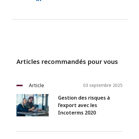
Articles recommandés pour vous
Article
03 septembre 2025
Gestion des risques à
l’export avec les
Incoterms 2020