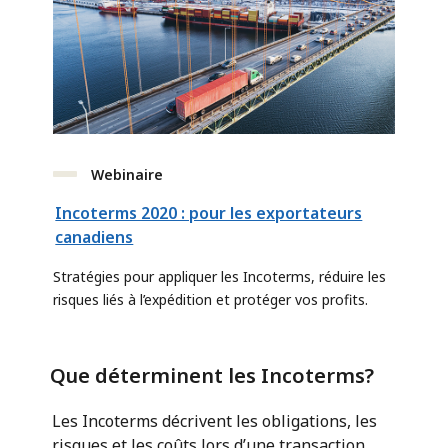
Webinaire
Incoterms 2020 : pour les exportateurs
canadiens
Stratégies pour appliquer les Incoterms, réduire les
risques liés à l’expédition et protéger vos profits.
Que déterminent les Incoterms?
Les Incoterms décrivent les obligations, les
risques et les coûts lors d’une transaction