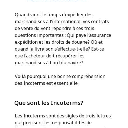
Quand vient le temps d’expédier des
marchandises à l’international, vos contrats
de vente doivent répondre à ces trois
questions importantes : Qui paye l’assurance
expédition et les droits de douane? Où et
quand la livraison s’effectue-t-elle? Est-ce
que l’acheteur doit récupérer les
marchandises à bord du navire?
Voilà pourquoi une bonne compréhension
des Incoterms est essentielle.
Que sont les Incoterms?
Les Incoterms sont des sigles de trois lettres
qui précisent les responsabilités de