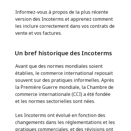
Informez-vous à propos de la plus récente
version des Incoterms et apprenez comment
les inclure correctement dans vos contrats de
vente et vos factures.
Un bref historique des Incoterms
Avant que des normes mondiales soient
établies, le commerce international reposait
souvent sur des pratiques informelles. Après
la Première Guerre mondiale, la Chambre de
commerce internationale (CCI) a été fondée
et les normes sectorielles sont nées.
Les Incoterms ont évolué en fonction des
changements dans les réglementations et les
pratiques commerciales, et des révisions ont