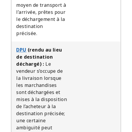
moyen de transport à
l’arrivée, prêtes pour
le déchargement à la
destination
précisée.
DPU
(rendu au lieu
de destination
déchargé) :
Le
vendeur s’occupe de
la livraison lorsque
les marchandises
sont déchargées et
mises à la disposition
de l’acheteur à la
destination précisée;
une certaine
ambiguïté peut