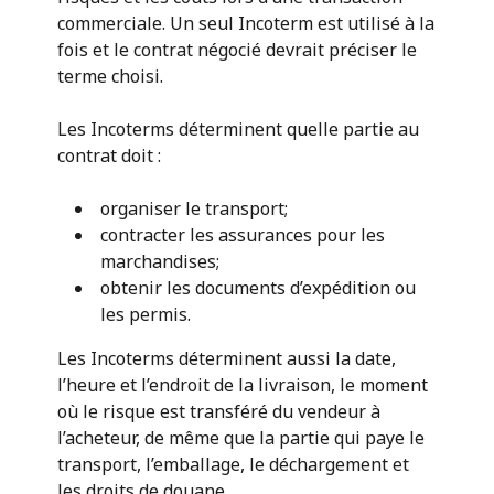
commerciale. Un seul Incoterm est utilisé à la
fois et le contrat négocié devrait préciser le
terme choisi.
Les Incoterms déterminent quelle partie au
contrat doit :
organiser le transport;
contracter les assurances pour les
marchandises;
obtenir les documents d’expédition ou
les permis.
Les Incoterms déterminent aussi la date,
l’heure et l’endroit de la livraison, le moment
où le risque est transféré du vendeur à
l’acheteur, de même que la partie qui paye le
transport, l’emballage, le déchargement et
les droits de douane.