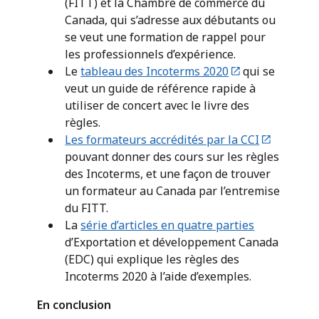
(FITT) et la Chambre de commerce du
Canada, qui s’adresse aux débutants ou
se veut une formation de rappel pour
les professionnels d’expérience.
Le
tableau des Incoterms 2020
qui se
veut un guide de référence rapide à
utiliser de concert avec le livre des
règles.
Les formateurs accrédités par la CCI
pouvant donner des cours sur les règles
des Incoterms, et une façon de trouver
un formateur au Canada par l’entremise
du FITT.
La
série d’articles en quatre parties
d’Exportation et développement Canada
(EDC) qui explique les règles des
Incoterms 2020 à l’aide d’exemples.
En conclusion