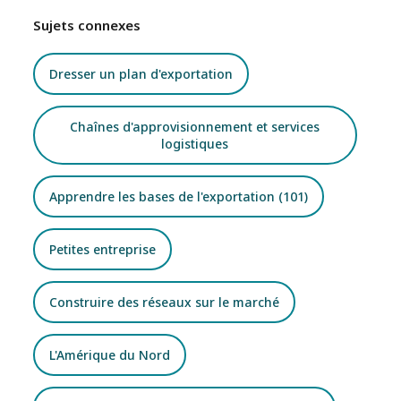
Sujets connexes
Dresser un plan d'exportation
Chaînes d'approvisionnement et services
logistiques
Apprendre les bases de l'exportation (101)
Petites entreprise
Construire des réseaux sur le marché
L'Amérique du Nord