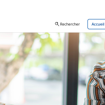
Rechercher
Accuei