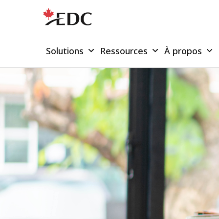
Solutions
Ressources
À propos