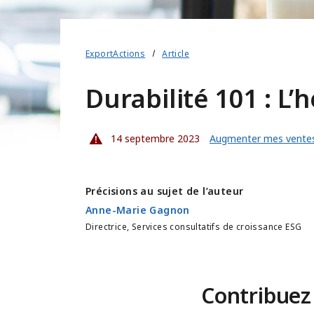
ExportActions
Article
Durabilité 101 : L’
14 septembre 2023
Augmenter mes ventes 
Précisions au sujet de l’auteur
Anne-Marie Gagnon
Directrice, Services consultatifs de croissance ESG
Contribuez