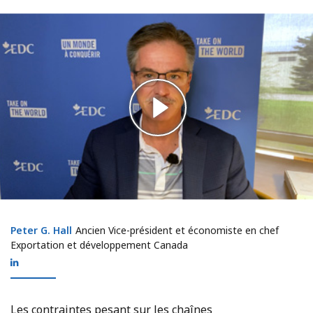
Peter G. Hall
Peter G. Hall
Ancien Vice-président et économiste en chef
Exportation et développement Canada
Les contraintes pesant sur les chaînes