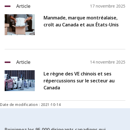
Article
17 novembre 2025
Manmade, marque montréalaise,
croît au Canada et aux États-Unis
Article
14 novembre 2025
Le règne des VE chinois et ses
répercussions sur le secteur au
Canada
Date de modification : 2021-10-14
Rejoignez les 95 000 dirigeants canadiens qui