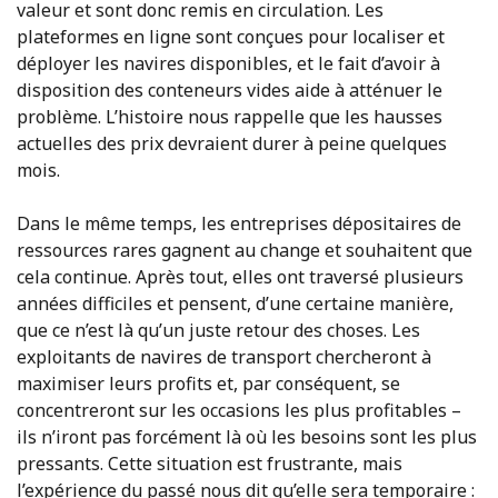
valeur et sont donc remis en circulation. Les
plateformes en ligne sont conçues pour localiser et
déployer les navires disponibles, et le fait d’avoir à
disposition des conteneurs vides aide à atténuer le
problème. L’histoire nous rappelle que les hausses
actuelles des prix devraient durer à peine quelques
mois.
Dans le même temps, les entreprises dépositaires de
ressources rares gagnent au change et souhaitent que
cela continue. Après tout, elles ont traversé plusieurs
années difficiles et pensent, d’une certaine manière,
que ce n’est là qu’un juste retour des choses. Les
exploitants de navires de transport chercheront à
maximiser leurs profits et, par conséquent, se
concentreront sur les occasions les plus profitables –
ils n’iront pas forcément là où les besoins sont les plus
pressants. Cette situation est frustrante, mais
l’expérience du passé nous dit qu’elle sera temporaire :