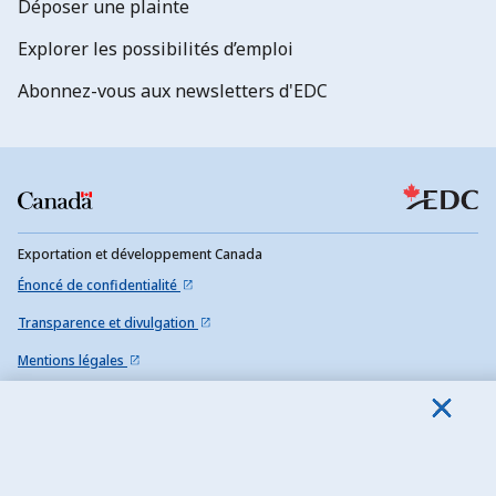
Déposer une plainte
Explorer les possibilités d’emploi
Abonnez-vous aux newsletters d'EDC
Exportation et développement Canada
Énoncé de confidentialité
Transparence et divulgation
Mentions légales
Accessibilité
Plan du site