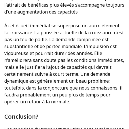
l’attrait de bénéfices plus élevés s’accompagne toujours
d’une augmentation des capacités.
À cet écueil immédiat se superpose un autre élément :
la croissance. La poussée actuelle de la croissance n’est
pas un feu de paille. La demande comprimée est
substantielle et de portée mondiale. L’impulsion est
vigoureuse et pourrait durer des années. Elle
n’améliorera sans doute pas les conditions immédiates,
mais elle justifiera l’ajout de capacités qui devrait
certainement suivre à court terme. Une demande
dynamique est généralement un beau problème;
toutefois, dans la conjoncture que nous connaissons, il
faudra probablement un peu plus de temps pour
opérer un retour à la normale.
Conclusion?